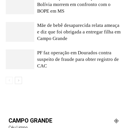
Bolívia morrem em confronto com o
BOPE em MS
Mãe de bebê desaparecida relata ameaça
e diz que foi obrigada a entregar filha em
Campo Grande
PF faz operação em Dourados contra
suspeito de fraude para obter registro de
CAC
CAMPO GRANDE
Céu Limpo