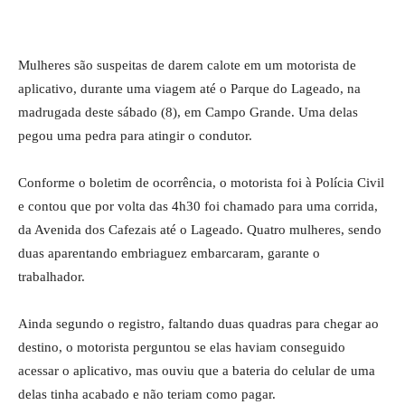
Mulheres são suspeitas de darem calote em um motorista de
aplicativo, durante uma viagem até o Parque do Lageado, na
madrugada deste sábado (8), em Campo Grande. Uma delas
pegou uma pedra para atingir o condutor.
Conforme o boletim de ocorrência, o motorista foi à Polícia Civil
e contou que por volta das 4h30 foi chamado para uma corrida,
da Avenida dos Cafezais até o Lageado. Quatro mulheres, sendo
duas aparentando embriaguez embarcaram, garante o
trabalhador.
Ainda segundo o registro, faltando duas quadras para chegar ao
destino, o motorista perguntou se elas haviam conseguido
acessar o aplicativo, mas ouviu que a bateria do celular de uma
delas tinha acabado e não teriam como pagar.