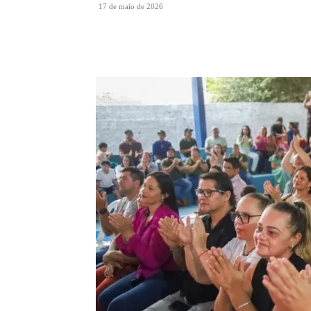
17 de maio de 2026