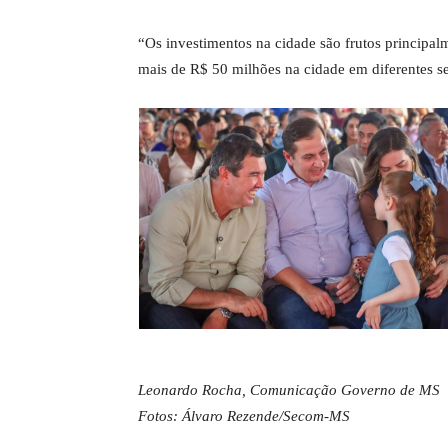
“Os investimentos na cidade são frutos principa
mais de R$ 50 milhões na cidade em diferentes se
Leonardo Rocha, Comunicação Governo de MS
Fotos: Álvaro Rezende/Secom-MS