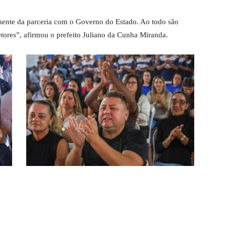
lmente da parceria com o Governo do Estado. Ao todo são
tores”, afirmou o prefeito Juliano da Cunha Miranda.