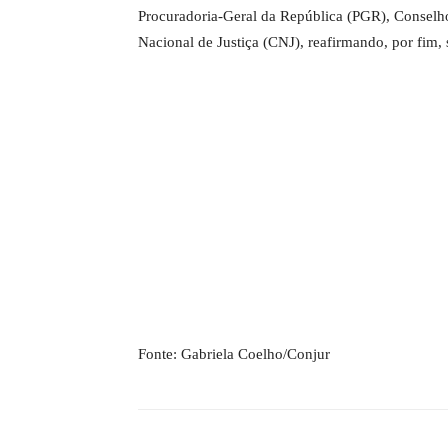
Procuradoria-Geral da República (PGR), Conselh
Nacional de Justiça (CNJ), reafirmando, por fim, 
Fonte: Gabriela Coelho/Conjur