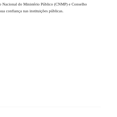
o Nacional do Ministério Público (CNMP) e Conselho
sua confiança nas instituições públicas.