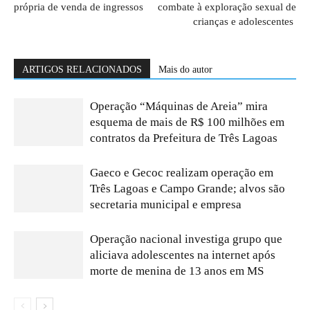
própria de venda de ingressos
combate à exploração sexual de
crianças e adolescentes
ARTIGOS RELACIONADOS
Mais do autor
Operação “Máquinas de Areia” mira
esquema de mais de R$ 100 milhões em
contratos da Prefeitura de Três Lagoas
Gaeco e Gecoc realizam operação em
Três Lagoas e Campo Grande; alvos são
secretaria municipal e empresa
Operação nacional investiga grupo que
aliciava adolescentes na internet após
morte de menina de 13 anos em MS