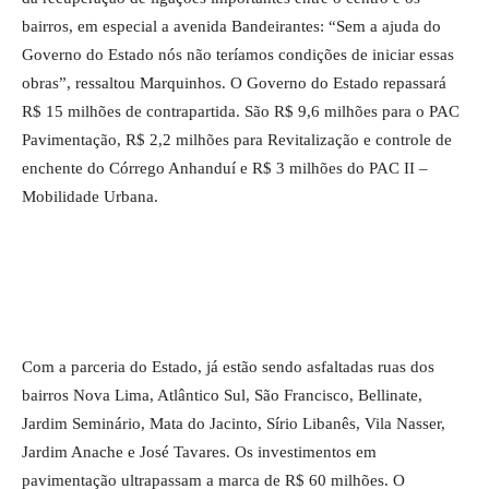
bairros, em especial a avenida Bandeirantes: “Sem a ajuda do
Governo do Estado nós não teríamos condições de iniciar essas
obras”, ressaltou Marquinhos. O Governo do Estado repassará
R$ 15 milhões de contrapartida. São R$ 9,6 milhões para o PAC
Pavimentação, R$ 2,2 milhões para Revitalização e controle de
enchente do Córrego Anhanduí e R$ 3 milhões do PAC II –
Mobilidade Urbana.
Com a parceria do Estado, já estão sendo asfaltadas ruas dos
bairros Nova Lima, Atlântico Sul, São Francisco, Bellinate,
Jardim Seminário, Mata do Jacinto, Sírio Libanês, Vila Nasser,
Jardim Anache e José Tavares. Os investimentos em
pavimentação ultrapassam a marca de R$ 60 milhões. O