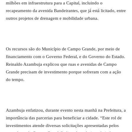
milhões em infraestrutura para a Capital, incluindo o
recapeamento da avenida Bandeirantes, que já está licitado, entre
outros projetos de drenagem e mobilidade urbana.
Os recursos são do Município de Campo Grande, por meio de
financiamento com o Governo Federal, e do Governo do Estado.
Reinaldo Azambuja explicou que ruas e avenidas de Campo
Grande precisam de investimento porque sofreram com a ação
do tempo.
Azambuja enfatizou, durante evento nesta manhã na Prefeitura, a
importância das parcerias para beneficiar a cidade. “Este rol de
investimentos atende diversas solicitações apresentadas pelos