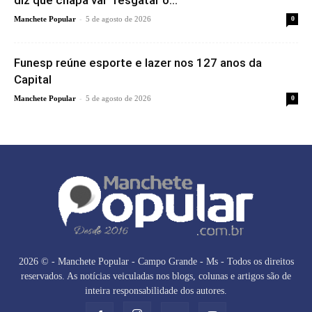
diz que chapa vai “resgatar o...
-
Manchete Popular
5 de agosto de 2026
0
Funesp reúne esporte e lazer nos 127 anos da
Capital
-
Manchete Popular
5 de agosto de 2026
0
2026 © - Manchete Popular - Campo Grande - Ms - Todos os direitos
reservados. As notícias veiculadas nos blogs, colunas e artigos são de
inteira responsabilidade dos autores.