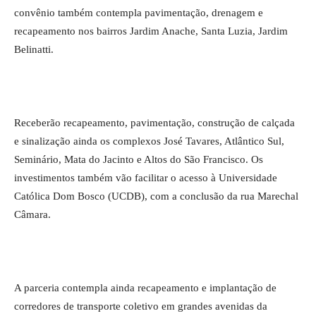
convênio também contempla pavimentação, drenagem e
recapeamento nos bairros Jardim Anache, Santa Luzia, Jardim
Belinatti.
Receberão recapeamento, pavimentação, construção de calçada
e sinalização ainda os complexos José Tavares, Atlântico Sul,
Seminário, Mata do Jacinto e Altos do São Francisco. Os
investimentos também vão facilitar o acesso à Universidade
Católica Dom Bosco (UCDB), com a conclusão da rua Marechal
Câmara.
A parceria contempla ainda recapeamento e implantação de
corredores de transporte coletivo em grandes avenidas da