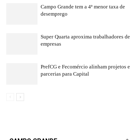
Campo Grande tem a 4ª menor taxa de
desemprego
Super Quarta aproxima trabalhadores de
empresas
PrefCG e Fecomércio alinham projetos e
parcerias para Capital