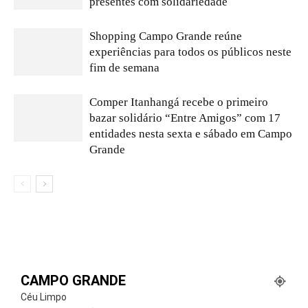
presentes com solidariedade
Shopping Campo Grande reúne
experiências para todos os públicos neste
fim de semana
Comper Itanhangá recebe o primeiro
bazar solidário “Entre Amigos” com 17
entidades nesta sexta e sábado em Campo
Grande
CAMPO GRANDE
Céu Limpo