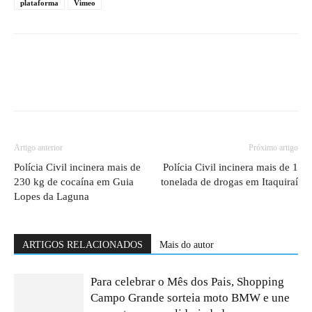
plataforma
Vimeo
Artigo anterior
Próximo artigo
Polícia Civil incinera mais de
Polícia Civil incinera mais de 1
230 kg de cocaína em Guia
tonelada de drogas em Itaquiraí
Lopes da Laguna
ARTIGOS RELACIONADOS
Mais do autor
Para celebrar o Mês dos Pais, Shopping
Campo Grande sorteia moto BMW e une