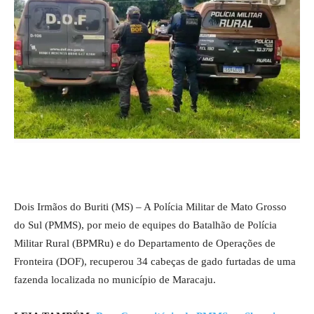
Dois Irmãos do Buriti (MS) – A Polícia Militar de Mato Grosso
do Sul (PMMS), por meio de equipes do Batalhão de Polícia
Militar Rural (BPMRu) e do Departamento de Operações de
Fronteira (DOF), recuperou 34 cabeças de gado furtadas de uma
fazenda localizada no município de Maracaju.