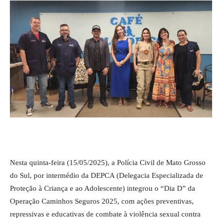
Nesta quinta-feira (15/05/2025), a Polícia Civil de Mato Grosso
do Sul, por intermédio da DEPCA (Delegacia Especializada de
Proteção à Criança e ao Adolescente) integrou o “Dia D” da
Operação Caminhos Seguros 2025, com ações preventivas,
repressivas e educativas de combate à violência sexual contra