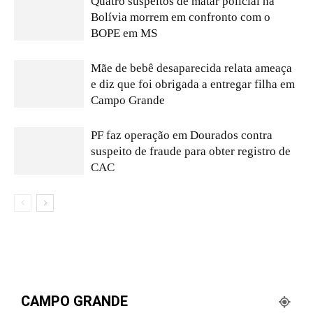
Quatro suspeitos de matar policial na
Bolívia morrem em confronto com o
BOPE em MS
Mãe de bebê desaparecida relata ameaça
e diz que foi obrigada a entregar filha em
Campo Grande
PF faz operação em Dourados contra
suspeito de fraude para obter registro de
CAC
CAMPO GRANDE