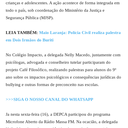
crianças e adolescentes. A ação acontece de forma integrada em
todo o país, sob coordenação do Ministério da Justiça e
Segurança Pública (MJSP).
LEIA TAMBÉM:
Maio Laranja: Polícia Civil realiza palestra
em Dois Irmãos do Buriti
No Colégio Impacto, a delegada Nelly Macedo, juntamente com
psicólogas, advogada e conselheiro tutelar participaram do
projeto Café Filosófico, realizando palestras para alunos do 9º
ano sobre os impactos psicológicos e consequências jurídicas do
bullying e outras formas de preconceito nas escolas.
>>>SIGA O NOSSO CANAL DO WHATSAPP
Ja nesta sexta-feira (16), a DEPCA participou do programa
Microfone Aberto da Rádio Massa FM. Na ocacião, a delegada