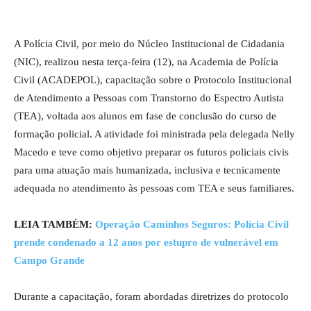
A Polícia Civil, por meio do Núcleo Institucional de Cidadania
(NIC), realizou nesta terça-feira (12), na Academia de Polícia
Civil (ACADEPOL), capacitação sobre o Protocolo Institucional
de Atendimento a Pessoas com Transtorno do Espectro Autista
(TEA), voltada aos alunos em fase de conclusão do curso de
formação policial. A atividade foi ministrada pela delegada Nelly
Macedo e teve como objetivo preparar os futuros policiais civis
para uma atuação mais humanizada, inclusiva e tecnicamente
adequada no atendimento às pessoas com TEA e seus familiares.
LEIA TAMBÉM:
Operação Caminhos Seguros: Polícia Civil
prende condenado a 12 anos por estupro de vulnerável em
Campo Grande
Durante a capacitação, foram abordadas diretrizes do protocolo