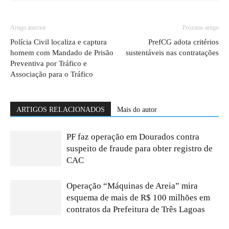
Artigo anterior
Próximo artigo
Polícia Civil localiza e captura
PrefCG adota critérios
homem com Mandado de Prisão
sustentáveis nas contratações
Preventiva por Tráfico e
Associação para o Tráfico
ARTIGOS RELACIONADOS
Mais do autor
PF faz operação em Dourados contra
suspeito de fraude para obter registro de
CAC
Operação “Máquinas de Areia” mira
esquema de mais de R$ 100 milhões em
contratos da Prefeitura de Três Lagoas