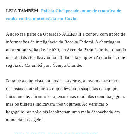
LEIA TAMBÉM:
Polícia Civil prende autor de tentativa de
roubo contra mototaxista em Coxim
A ação fez parte da Operação ACERO II e contou com apoio de
informações de inteligência da Receita Federal. A abordagem
ocorreu por volta das 16h30, na Avenida Porto Carreiro, quando
os policiais fiscalizavam um ônibus da empresa Andorinha, que
seguia de Corumbá para Campo Grande.
Durante a entrevista com os passageiros, a jovem apresentou
respostas contraditórias, o que levantou suspeitas da equipe.
Inicialmente, afirmou ter apenas duas mochilas como bagagem,
mas os bilhetes indicavam três volumes. Ao verificar o
bagageiro, os policiais localizaram uma mala despachada em
nome da passageira.