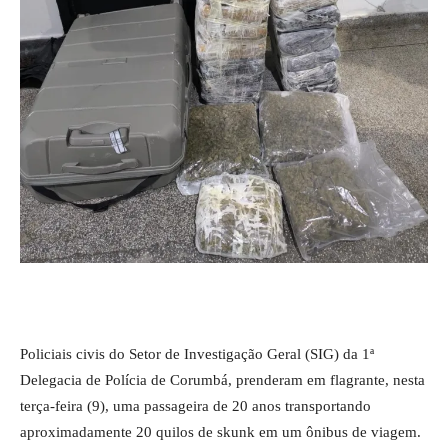
Policiais civis do Setor de Investigação Geral (SIG) da 1ª
Delegacia de Polícia de Corumbá, prenderam em flagrante, nesta
terça-feira (9), uma passageira de 20 anos transportando
aproximadamente 20 quilos de skunk em um ônibus de viagem.