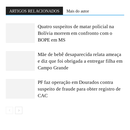
ARTIGOS RELACIONADOS
Mais do autor
Quatro suspeitos de matar policial na
Bolívia morrem em confronto com o
BOPE em MS
Mãe de bebê desaparecida relata ameaça
e diz que foi obrigada a entregar filha em
Campo Grande
PF faz operação em Dourados contra
suspeito de fraude para obter registro de
CAC