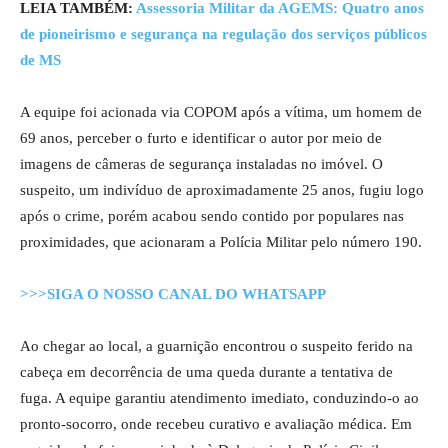
LEIA TAMBÉM:
Assessoria Militar da AGEMS: Quatro anos
de pioneirismo e segurança na regulação dos serviços públicos
de MS
A equipe foi acionada via COPOM após a vítima, um homem de
69 anos, perceber o furto e identificar o autor por meio de
imagens de câmeras de segurança instaladas no imóvel. O
suspeito, um indivíduo de aproximadamente 25 anos, fugiu logo
após o crime, porém acabou sendo contido por populares nas
proximidades, que acionaram a Polícia Militar pelo número 190.
>>>SIGA O NOSSO CANAL DO WHATSAPP
Ao chegar ao local, a guarnição encontrou o suspeito ferido na
cabeça em decorrência de uma queda durante a tentativa de
fuga. A equipe garantiu atendimento imediato, conduzindo-o ao
pronto-socorro, onde recebeu curativo e avaliação médica. Em