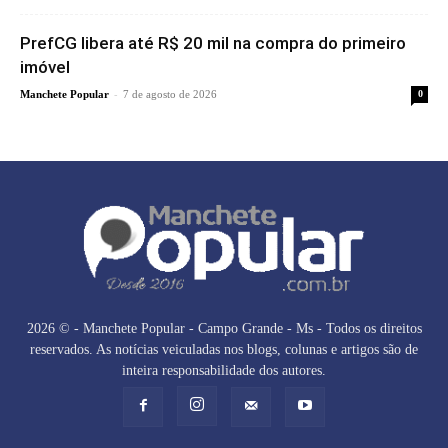
PrefCG libera até R$ 20 mil na compra do primeiro
imóvel
-
Manchete Popular
7 de agosto de 2026
0
2026 © - Manchete Popular - Campo Grande - Ms - Todos os direitos
reservados. As notícias veiculadas nos blogs, colunas e artigos são de
inteira responsabilidade dos autores.