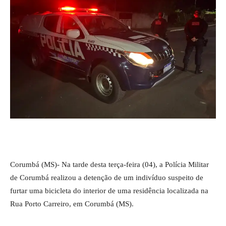
Corumbá (MS)- Na tarde desta terça-feira (04), a Polícia Militar
de Corumbá realizou a detenção de um indivíduo suspeito de
furtar uma bicicleta do interior de uma residência localizada na
Rua Porto Carreiro, em Corumbá (MS).