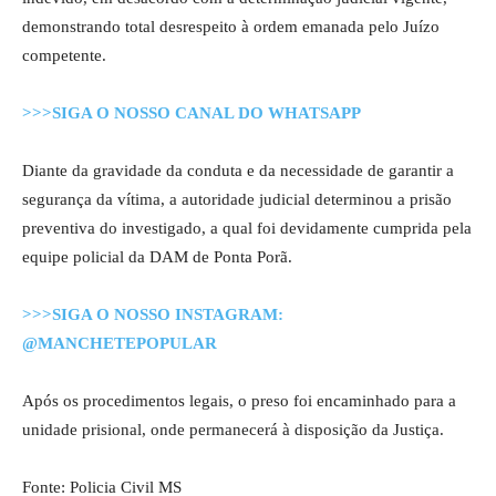
demonstrando total desrespeito à ordem emanada pelo Juízo
competente.
>>>SIGA O NOSSO CANAL DO WHATSAPP
Diante da gravidade da conduta e da necessidade de garantir a
segurança da vítima, a autoridade judicial determinou a prisão
preventiva do investigado, a qual foi devidamente cumprida pela
equipe policial da DAM de Ponta Porã.
>>>SIGA O NOSSO INSTAGRAM:
@MANCHETEPOPULAR
Após os procedimentos legais, o preso foi encaminhado para a
unidade prisional, onde permanecerá à disposição da Justiça.
Fonte: Policia Civil MS