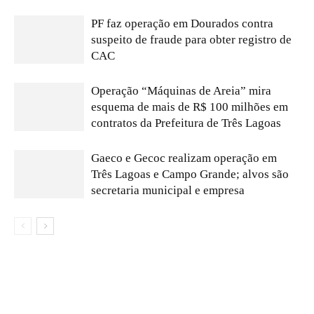
PF faz operação em Dourados contra
suspeito de fraude para obter registro de
CAC
Operação “Máquinas de Areia” mira
esquema de mais de R$ 100 milhões em
contratos da Prefeitura de Três Lagoas
Gaeco e Gecoc realizam operação em
Três Lagoas e Campo Grande; alvos são
secretaria municipal e empresa