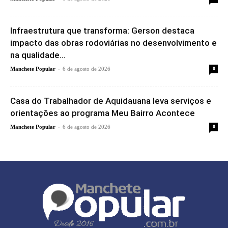
Infraestrutura que transforma: Gerson destaca
impacto das obras rodoviárias no desenvolvimento e
na qualidade...
-
Manchete Popular
6 de agosto de 2026
0
Casa do Trabalhador de Aquidauana leva serviços e
orientações ao programa Meu Bairro Acontece
-
Manchete Popular
6 de agosto de 2026
0