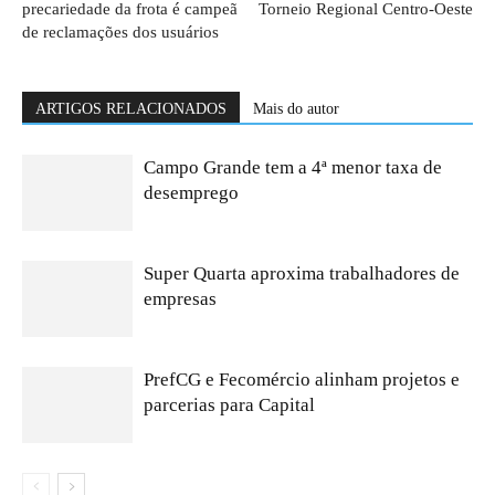
precariedade da frota é campeã
Torneio Regional Centro-Oeste
de reclamações dos usuários
ARTIGOS RELACIONADOS
Mais do autor
Campo Grande tem a 4ª menor taxa de
desemprego
Super Quarta aproxima trabalhadores de
empresas
PrefCG e Fecomércio alinham projetos e
parcerias para Capital