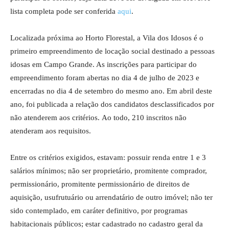
lista completa pode ser conferida
aqui
.
Localizada próxima ao Horto Florestal, a Vila dos Idosos é o
primeiro empreendimento de locação social destinado a pessoas
idosas em Campo Grande. As inscrições para participar do
empreendimento foram abertas no dia 4 de julho de 2023 e
encerradas no dia 4 de setembro do mesmo ano. Em abril deste
ano, foi publicada a relação dos candidatos desclassificados por
não atenderem aos critérios. Ao todo, 210 inscritos não
atenderam aos requisitos.
Entre os critérios exigidos, estavam: possuir renda entre 1 e 3
salários mínimos; não ser proprietário, promitente comprador,
permissionário, promitente permissionário de direitos de
aquisição, usufrutuário ou arrendatário de outro imóvel; não ter
sido contemplado, em caráter definitivo, por programas
habitacionais públicos; estar cadastrado no cadastro geral da