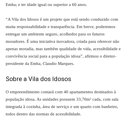
Emha; e ter idade igual ou superior a 60 anos.
“A Vila dos Idosos é um projeto que está sendo conduzido com
muita responsabilidade e transparência. Em breve, poderemos
entregar um ambiente seguro, acolhedor para os futuros
moradores. É uma iniciativa inovadora, criada para oferecer não
apenas moradia, mas também qualidade de vida, acessibilidade e
convivência social para a população idosa”, afirmou o diretor-
presidente da Emha, Claudio Marques.
Sobre a Vila dos Idosos
O empreendimento contará com 40 apartamentos destinados à
população idosa. As unidades possuem 33,70m² cada, com sala
integrada à cozinha, área de serviço e um quarto com banheiro,
todos dentro das normas de acessibilidade.