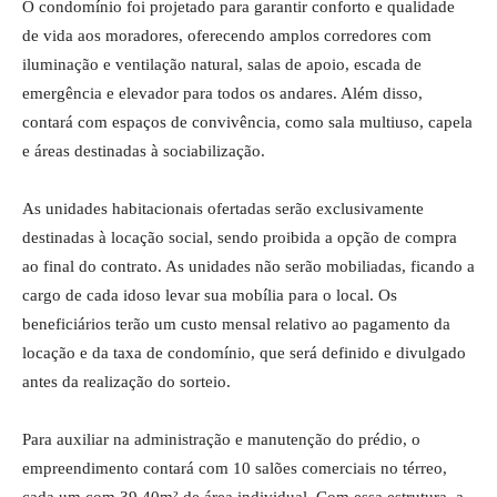
O condomínio foi projetado para garantir conforto e qualidade
de vida aos moradores, oferecendo amplos corredores com
iluminação e ventilação natural, salas de apoio, escada de
emergência e elevador para todos os andares. Além disso,
contará com espaços de convivência, como sala multiuso, capela
e áreas destinadas à sociabilização.
As unidades habitacionais ofertadas serão exclusivamente
destinadas à locação social, sendo proibida a opção de compra
ao final do contrato. As unidades não serão mobiliadas, ficando a
cargo de cada idoso levar sua mobília para o local. Os
beneficiários terão um custo mensal relativo ao pagamento da
locação e da taxa de condomínio, que será definido e divulgado
antes da realização do sorteio.
Para auxiliar na administração e manutenção do prédio, o
empreendimento contará com 10 salões comerciais no térreo,