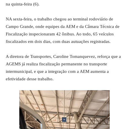
na quinta-feira (6).
NA sexta-feira, o trabalho chegou ao terminal rodoviário de
Campo Grande, onde equipes da AEM e da Câmara Técnica de
Fiscalização inspecionaram 42 ônibus. Ao todo, 65 veículos
fiscalizados em dois dias, com duas autuações registradas.
A diretora de Transportes, Caroline Tomanquevez, reforça que a
AGEMS já realiza fiscalização permanente no transporte
intermunicipal, e que a integração com a AEM aumenta a
efetividade desse trabalho.