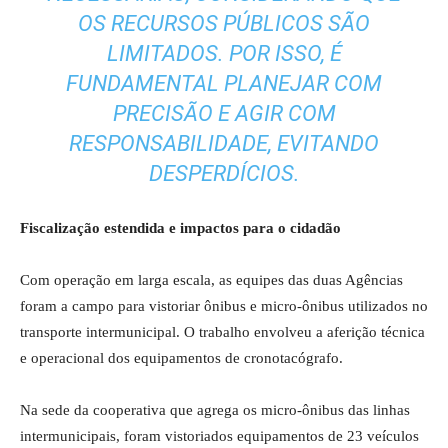
OS RECURSOS PÚBLICOS SÃO
LIMITADOS. POR ISSO, É
FUNDAMENTAL PLANEJAR COM
PRECISÃO E AGIR COM
RESPONSABILIDADE, EVITANDO
DESPERDÍCIOS.
Fiscalização estendida e impactos para o cidadão
Com operação em larga escala, as equipes das duas Agências
foram a campo para vistoriar ônibus e micro-ônibus utilizados no
transporte intermunicipal. O trabalho envolveu a aferição técnica
e operacional dos equipamentos de cronotacógrafo.
Na sede da cooperativa que agrega os micro-ônibus das linhas
intermunicipais, foram vistoriados equipamentos de 23 veículos