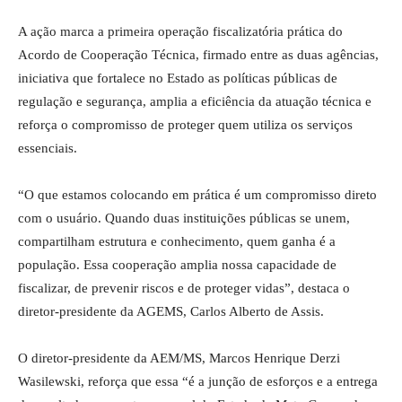
A ação marca a primeira operação fiscalizatória prática do
Acordo de Cooperação Técnica, firmado entre as duas agências,
iniciativa que fortalece no Estado as políticas públicas de
regulação e segurança, amplia a eficiência da atuação técnica e
reforça o compromisso de proteger quem utiliza os serviços
essenciais.
“O que estamos colocando em prática é um compromisso direto
com o usuário. Quando duas instituições públicas se unem,
compartilham estrutura e conhecimento, quem ganha é a
população. Essa cooperação amplia nossa capacidade de
fiscalizar, de prevenir riscos e de proteger vidas”, destaca o
diretor-presidente da AGEMS, Carlos Alberto de Assis.
O diretor-presidente da AEM/MS, Marcos Henrique Derzi
Wasilewski, reforça que essa “é a junção de esforços e a entrega