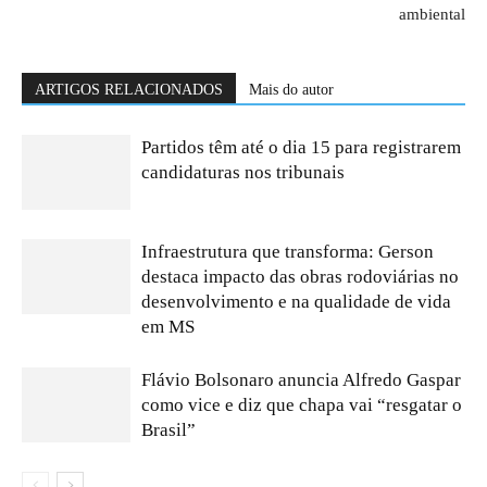
ambiental
ARTIGOS RELACIONADOS
Mais do autor
Partidos têm até o dia 15 para registrarem
candidaturas nos tribunais
Infraestrutura que transforma: Gerson
destaca impacto das obras rodoviárias no
desenvolvimento e na qualidade de vida
em MS
Flávio Bolsonaro anuncia Alfredo Gaspar
como vice e diz que chapa vai “resgatar o
Brasil”