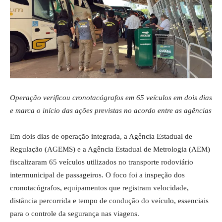
Operação verificou cronotacógrafos em 65 veículos em dois dias
e marca o início das ações previstas no acordo entre as agências
Em dois dias de operação integrada, a Agência Estadual de
Regulação (AGEMS) e a Agência Estadual de Metrologia (AEM)
fiscalizaram 65 veículos utilizados no transporte rodoviário
intermunicipal de passageiros. O foco foi a inspeção dos
cronotacógrafos, equipamentos que registram velocidade,
distância percorrida e tempo de condução do veículo, essenciais
para o controle da segurança nas viagens.