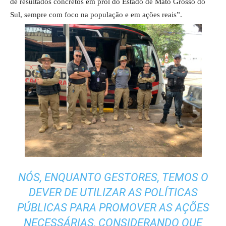
de resultados concretos em prol do Estado de Mato Grosso do
Sul, sempre com foco na população e em ações reais”.
NÓS, ENQUANTO GESTORES, TEMOS O
DEVER DE UTILIZAR AS POLÍTICAS
PÚBLICAS PARA PROMOVER AS AÇÕES
NECESSÁRIAS, CONSIDERANDO QUE