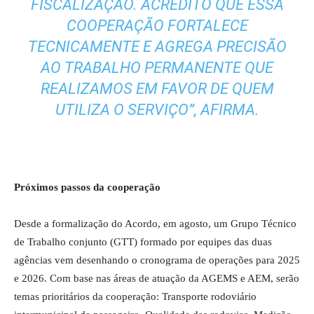
FISCALIZAÇÃO. ACREDITO QUE ESSA
COOPERAÇÃO FORTALECE
TECNICAMENTE E AGREGA PRECISÃO
AO TRABALHO PERMANENTE QUE
REALIZAMOS EM FAVOR DE QUEM
UTILIZA O SERVIÇO”, AFIRMA.
Próximos passos da cooperação
Desde a formalização do Acordo, em agosto, um Grupo Técnico
de Trabalho conjunto (GTT) formado por equipes das duas
agências vem desenhando o cronograma de operações para 2025
e 2026. Com base nas áreas de atuação da AGEMS e AEM, serão
temas prioritários da cooperação: Transporte rodoviário