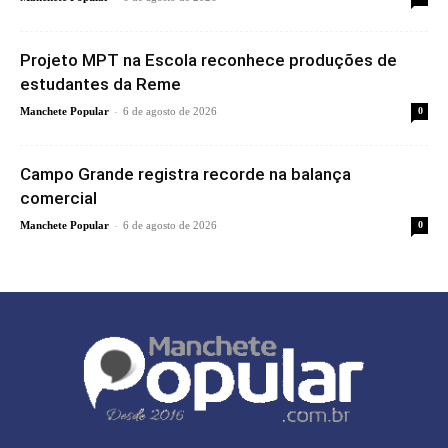
Projeto MPT na Escola reconhece produções de
estudantes da Reme
-
Manchete Popular
6 de agosto de 2026
0
Campo Grande registra recorde na balança
comercial
-
Manchete Popular
6 de agosto de 2026
0