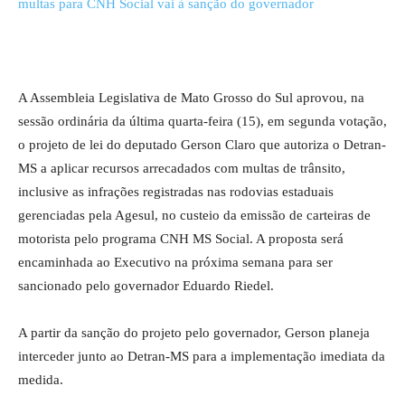
A Assembleia Legislativa de Mato Grosso do Sul aprovou, na
sessão ordinária da última quarta-feira (15), em segunda votação,
o projeto de lei do deputado Gerson Claro que autoriza o Detran-
MS a aplicar recursos arrecadados com multas de trânsito,
inclusive as infrações registradas nas rodovias estaduais
gerenciadas pela Agesul, no custeio da emissão de carteiras de
motorista pelo programa CNH MS Social. A proposta será
encaminhada ao Executivo na próxima semana para ser
sancionado pelo governador Eduardo Riedel.
A partir da sanção do projeto pelo governador, Gerson planeja
interceder junto ao Detran-MS para a implementação imediata da
medida.