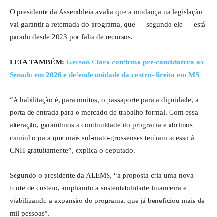
O presidente da Assembleia avalia que a mudança na legislação
vai garantir a retomada do programa, que — segundo ele — está
parado desde 2023 por falta de recursos.
LEIA TAMBÉM:
Gerson Claro confirma pré-candidatura ao
Senado em 2026 e defende unidade da centro-direita em MS
“A habilitação é, para muitos, o passaporte para a dignidade, a
porta de entrada para o mercado de trabalho formal. Com essa
alteração, garantimos a continuidade do programa e abrimos
caminho para que mais sul-mato-grossenses tenham acesso à
CNH gratuitamente”, explica o deputado.
Segundo o presidente da ALEMS, “a proposta cria uma nova
fonte de custeio, ampliando a sustentabilidade financeira e
viabilizando a expansão do programa, que já beneficiou mais de
mil pessoas”.