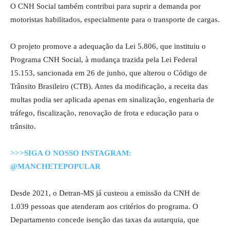
O CNH Social também contribui para suprir a demanda por
motoristas habilitados, especialmente para o transporte de cargas.
O projeto promove a adequação da Lei 5.806, que instituiu o
Programa CNH Social, à mudança trazida pela Lei Federal
15.153, sancionada em 26 de junho, que alterou o Código de
Trânsito Brasileiro (CTB). Antes da modificação, a receita das
multas podia ser aplicada apenas em sinalização, engenharia de
tráfego, fiscalização, renovação de frota e educação para o
trânsito.
>>>SIGA O NOSSO INSTAGRAM:
@MANCHETEPOPULAR
Desde 2021, o Detran-MS já custeou a emissão da CNH de
1.039 pessoas que atenderam aos critérios do programa. O
Departamento concede isenção das taxas da autarquia, que