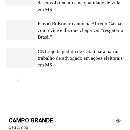
desenvolvimento e na qualidade de vida
em MS
Flávio Bolsonaro anuncia Alfredo Gaspar
como vice e diz que chapa vai “resgatar o
Brasil”
CNJ rejeita pedido de Catan para barrar
trabalho de advogado em ações eleitorais
em MS
CAMPO GRANDE
Céu Limpo