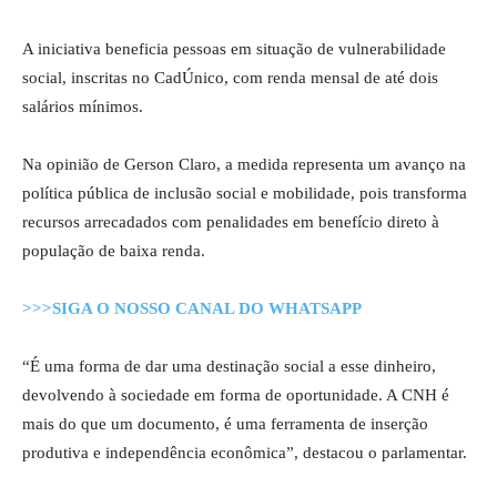
A iniciativa beneficia pessoas em situação de vulnerabilidade
social, inscritas no CadÚnico, com renda mensal de até dois
salários mínimos.
Na opinião de Gerson Claro, a medida representa um avanço na
política pública de inclusão social e mobilidade, pois transforma
recursos arrecadados com penalidades em benefício direto à
população de baixa renda.
>>>SIGA O NOSSO CANAL DO WHATSAPP
“É uma forma de dar uma destinação social a esse dinheiro,
devolvendo à sociedade em forma de oportunidade. A CNH é
mais do que um documento, é uma ferramenta de inserção
produtiva e independência econômica”, destacou o parlamentar.