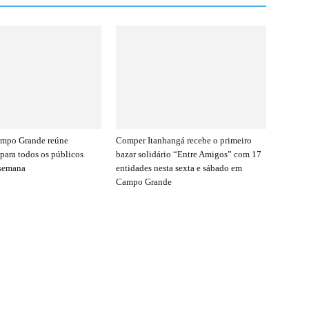
mpo Grande reúne
Comper Itanhangá recebe o primeiro
 para todos os públicos
bazar solidário “Entre Amigos” com 17
 semana
entidades nesta sexta e sábado em
Campo Grande