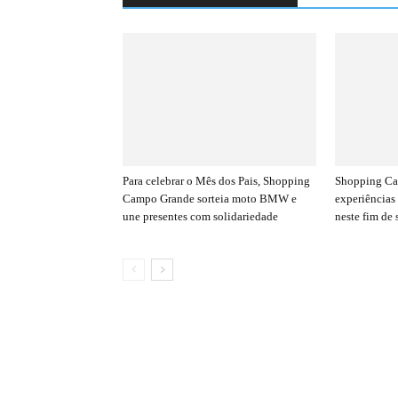
Para celebrar o Mês dos Pais, Shopping
Shopping Ca
Campo Grande sorteia moto BMW e
experiências
une presentes com solidariedade
neste fim de