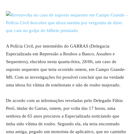
A Polícia Civil, por intermédio do GARRAS (Delegacia
Especializada em Repressão a Roubos a Banco, Assaltos e
Sequestros), elucidou nesta quarta-feira, 28/06, um caso de
suposto sequestro que teria ocorrido ontem, em Campo Grande-
MS. Com as investigações foi possível concluir que na verdade
uma idosa foi vítima de estelionato e não de roubo majorado.
De acordo com as informações reveladas pelo Delegado Fábio
Peró, titular do Garras, ontem, por volta das 17 horas, uma
senhora de 65 anos procurou a Especializada noticiando que
tinha sido vítima de roubo. Segundo ela, ela teria encontrado
uma amiga, pegado um motorista de aplicativo, que no caminho