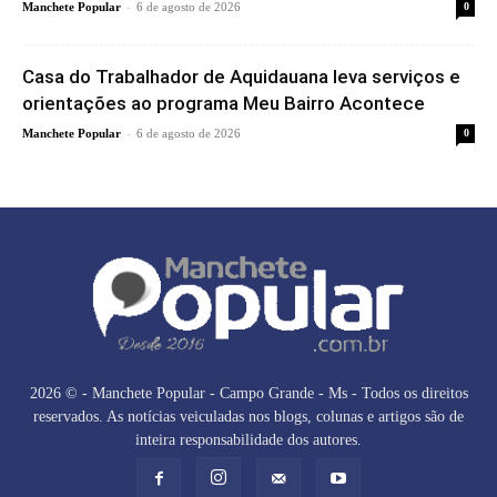
-
Manchete Popular
6 de agosto de 2026
0
Casa do Trabalhador de Aquidauana leva serviços e
orientações ao programa Meu Bairro Acontece
-
Manchete Popular
6 de agosto de 2026
0
2026 © - Manchete Popular - Campo Grande - Ms - Todos os direitos
reservados. As notícias veiculadas nos blogs, colunas e artigos são de
inteira responsabilidade dos autores.