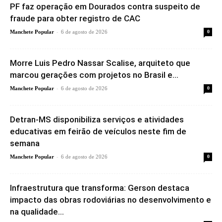
PF faz operação em Dourados contra suspeito de
fraude para obter registro de CAC
-
Manchete Popular
6 de agosto de 2026
0
Morre Luis Pedro Nassar Scalise, arquiteto que
marcou gerações com projetos no Brasil e...
-
Manchete Popular
6 de agosto de 2026
0
Detran-MS disponibiliza serviços e atividades
educativas em feirão de veículos neste fim de
semana
-
Manchete Popular
6 de agosto de 2026
0
Infraestrutura que transforma: Gerson destaca
impacto das obras rodoviárias no desenvolvimento e
na qualidade...