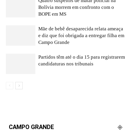
Quatro suspeitos de matar policial na
Bolívia morrem em confronto com o
BOPE em MS
Mãe de bebê desaparecida relata ameaça
e diz que foi obrigada a entregar filha em
Campo Grande
Partidos têm até o dia 15 para registrarem
candidaturas nos tribunais
CAMPO GRANDE