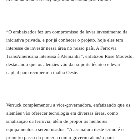
“O embaixador fez um compromisso de levar investimento da
iniciativa privada, e por já conhecer o projeto, hoje eles tem
interesse de investir nessa área no nosso país. A Ferrovia
TransAmericana interessa à Alemanha”, enfatizou Rose Modesto,
destacando que os alemães vão dar suporte técnico e levar
capital para recuperar a malha Oeste.
Verruck complementou a vice-governadora, enfatizando que os
alemães vão oferecer tecnologia em diversas áreas, como
sinalização da ferrovia, além de propor os melhores
equipamentos a serem usados. “A assinatura deste termo é o
primeiro passo da parceria com o governo alemão para