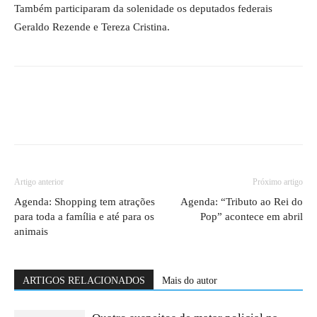
Também participaram da solenidade os deputados federais
Geraldo Rezende e Tereza Cristina.
Artigo anterior
Próximo artigo
Agenda: Shopping tem atrações
Agenda: “Tributo ao Rei do
para toda a família e até para os
Pop” acontece em abril
animais
ARTIGOS RELACIONADOS
Mais do autor