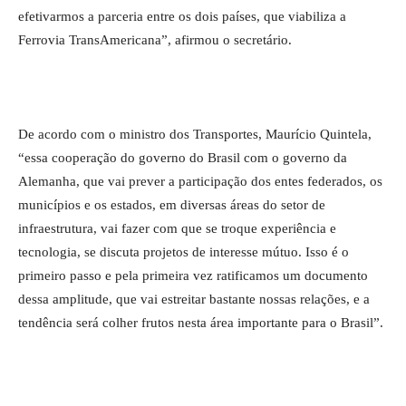
efetivarmos a parceria entre os dois países, que viabiliza a
Ferrovia TransAmericana”, afirmou o secretário.
De acordo com o ministro dos Transportes, Maurício Quintela,
“essa cooperação do governo do Brasil com o governo da
Alemanha, que vai prever a participação dos entes federados, os
municípios e os estados, em diversas áreas do setor de
infraestrutura, vai fazer com que se troque experiência e
tecnologia, se discuta projetos de interesse mútuo. Isso é o
primeiro passo e pela primeira vez ratificamos um documento
dessa amplitude, que vai estreitar bastante nossas relações, e a
tendência será colher frutos nesta área importante para o Brasil”.