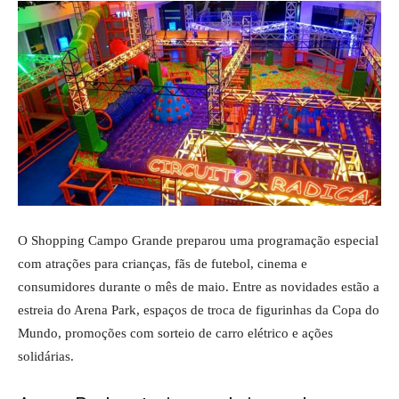
O
Shopping Campo Grande
preparou uma programação especial
com atrações para crianças, fãs de futebol, cinema e
consumidores durante o mês de maio. Entre as novidades estão a
estreia do Arena Park, espaços de troca de figurinhas da Copa do
Mundo, promoções com sorteio de carro elétrico e ações
solidárias.