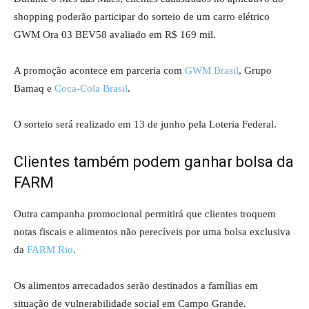
shopping poderão participar do sorteio de um carro elétrico
GWM Ora 03 BEV58
avaliado em R$ 169 mil.
A promoção acontece em parceria com
GWM Brasil
, Grupo
Bamaq e
Coca-Cola Brasil
.
O sorteio será realizado em 13 de junho pela Loteria Federal.
Clientes também podem ganhar bolsa da
FARM
Outra campanha promocional permitirá que clientes troquem
notas fiscais e alimentos não perecíveis por uma bolsa exclusiva
da
FARM Rio
.
Os alimentos arrecadados serão destinados a famílias em
situação de vulnerabilidade social em Campo Grande.