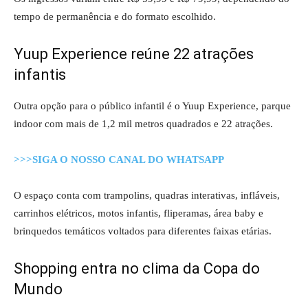
tempo de permanência e do formato escolhido.
Yuup Experience reúne 22 atrações
infantis
Outra opção para o público infantil é o Yuup Experience, parque
indoor com mais de 1,2 mil metros quadrados e 22 atrações.
>>>SIGA O NOSSO CANAL DO WHATSAPP
O espaço conta com trampolins, quadras interativas, infláveis,
carrinhos elétricos, motos infantis, fliperamas, área baby e
brinquedos temáticos voltados para diferentes faixas etárias.
Shopping entra no clima da Copa do
Mundo