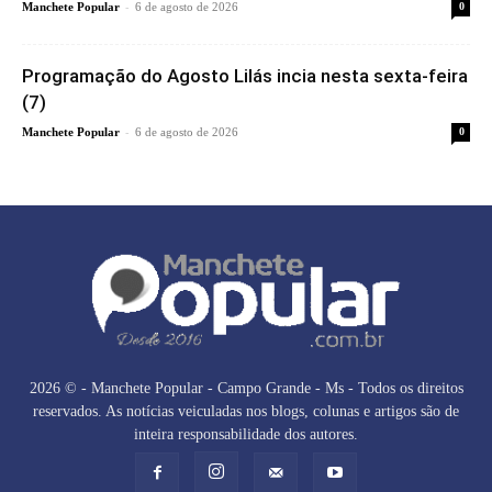
-
Manchete Popular
6 de agosto de 2026
0
Programação do Agosto Lilás incia nesta sexta-feira
(7)
-
Manchete Popular
6 de agosto de 2026
0
2026 © - Manchete Popular - Campo Grande - Ms - Todos os direitos
reservados. As notícias veiculadas nos blogs, colunas e artigos são de
inteira responsabilidade dos autores.