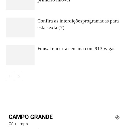
Confira as interdiçõesprogramadas para
esta sexta (7)
Funsat encerra semana com 913 vagas
CAMPO GRANDE
Céu Limpo