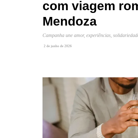
com viagem rom
Mendoza
Campanha une amor, experiências, solidariedad
2 de junho de 2026