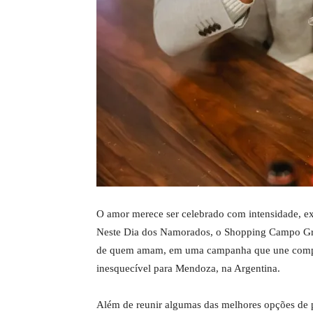
O amor merece ser celebrado com intensidade, ex
Neste Dia dos Namorados, o Shopping Campo Gra
de quem amam, em uma campanha que une compra
inesquecível para Mendoza, na Argentina.
Além de reunir algumas das melhores opções de 