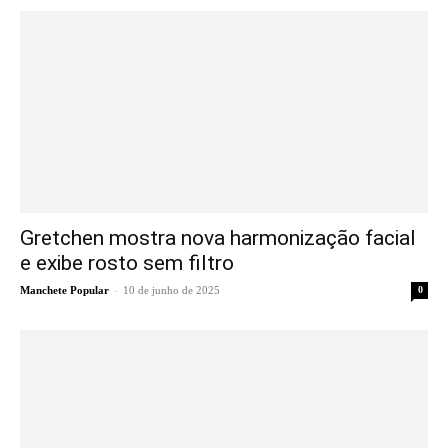
Gretchen mostra nova harmonização facial
e exibe rosto sem filtro
-
Manchete Popular
10 de junho de 2025
0