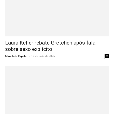
Laura Keller rebate Gretchen após fala
sobre sexo explícito
-
Manchete Popular
12 de maio de 2025
0