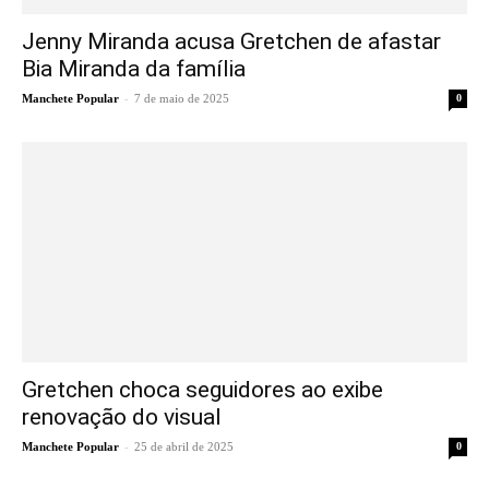
Jenny Miranda acusa Gretchen de afastar
Bia Miranda da família
-
Manchete Popular
7 de maio de 2025
0
Gretchen choca seguidores ao exibe
renovação do visual
-
Manchete Popular
25 de abril de 2025
0