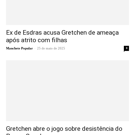
Ex de Esdras acusa Gretchen de ameaça
após atrito com filhas
-
Manchete Popular
25 de maio de 2025
0
Gretchen abre o jogo sobre desistência do