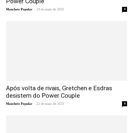
Power Couple
-
Manchete Popular
23 de maio de 2025
0
Após volta de rivais, Gretchen e Esdras
desistem do Power Couple
-
Manchete Popular
22 de maio de 2025
0