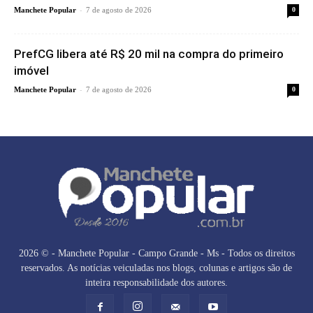
-
Manchete Popular
7 de agosto de 2026
0
PrefCG libera até R$ 20 mil na compra do primeiro
imóvel
-
Manchete Popular
7 de agosto de 2026
0
2026 © - Manchete Popular - Campo Grande - Ms - Todos os direitos
reservados. As notícias veiculadas nos blogs, colunas e artigos são de
inteira responsabilidade dos autores.