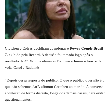
Gretchen e Esdras decidiram abandonar o
Power Couple Brasil
7
, exibido pela Record. A decisão foi tomada logo após o
resultado da 4ª DR, que eliminou Francine e Júnior e trouxe de
volta Carol e Radamés.
“Depois dessa resposta do público. O que o público quer não é o
que não sabemos dar”, afirmou Gretchen ao marido. A conversa
aconteceu de forma discreta, longe dos demais casais, para evitar
questionamentos.