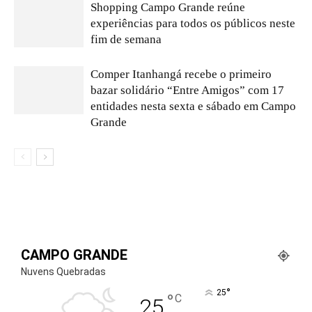
Shopping Campo Grande reúne
experiências para todos os públicos neste
fim de semana
Comper Itanhangá recebe o primeiro
bazar solidário “Entre Amigos” com 17
entidades nesta sexta e sábado em Campo
Grande
CAMPO GRANDE
Nuvens Quebradas
°
25
°
C
25