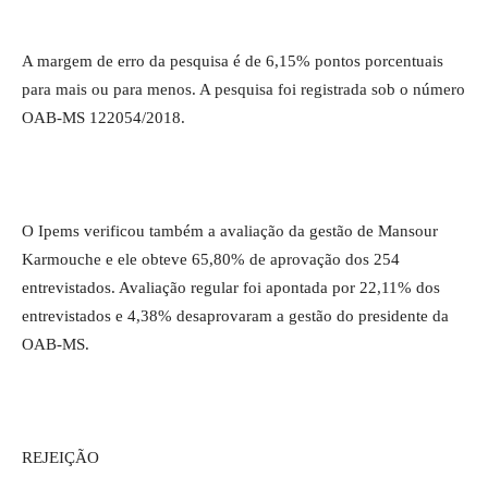
A margem de erro da pesquisa é de 6,15% pontos porcentuais
para mais ou para menos. A pesquisa foi registrada sob o número
OAB-MS 122054/2018.
O Ipems verificou também a avaliação da gestão de Mansour
Karmouche e ele obteve 65,80% de aprovação dos 254
entrevistados. Avaliação regular foi apontada por 22,11% dos
entrevistados e 4,38% desaprovaram a gestão do presidente da
OAB-MS.
REJEIÇÃO