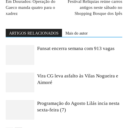
Em Dourados: Operação do
Festival Relíquias reúne carros
Gaeco manda quatro para o
antigos neste sábado no
xadrez
Shopping Bosque dos Ipês
ARTIGOS RELACIONADOS
Mais do autor
Funsat encerra semana com 913 vagas
Vira CG leva asfalto às Vilas Nogueira e
Aimoré
Programação do Agosto Lilás incia nesta
sexta-feira (7)