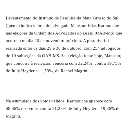
Levantamento do Instituto de Pesquisa de Mato Grosso do Sul
(Ipems) indica vitória do advogado Mansour Elias Karmouche
nas eleições da Ordem dos Advogados do Brasil (OAB-MS) que
ocorrem no dia 20 de novembro próximo. A pesquisa foi
realizada entre os dias 29 e 30 de outubro, com 254 advogados
de 10 subseções da OAB-MS. Se a eleição fosse hoje, Mansour,
que concorre à reeleição, venceria com 32,24%, contra 19,75%
de Jully Heyder e 11,59%, de Rachel Magrini.
Na estimulada dos votos válidos, Karmouche aparece com
48,86% dos votos contra 31,28% de Jully Heyder e 19,86% de
Magrini.