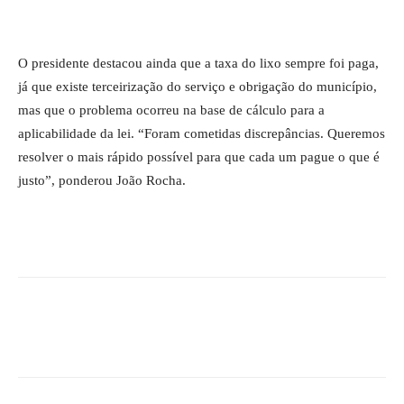
O presidente destacou ainda que a taxa do lixo sempre foi paga,
já que existe terceirização do serviço e obrigação do município,
mas que o problema ocorreu na base de cálculo para a
aplicabilidade da lei. “Foram cometidas discrepâncias. Queremos
resolver o mais rápido possível para que cada um pague o que é
justo”, ponderou João Rocha.