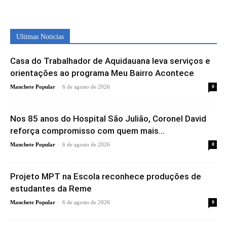
Ultimas Noticias
Casa do Trabalhador de Aquidauana leva serviços e
orientações ao programa Meu Bairro Acontece
-
Manchete Popular
6 de agosto de 2026
0
Nos 85 anos do Hospital São Julião, Coronel David
reforça compromisso com quem mais...
-
Manchete Popular
6 de agosto de 2026
0
Projeto MPT na Escola reconhece produções de
estudantes da Reme
-
Manchete Popular
6 de agosto de 2026
0