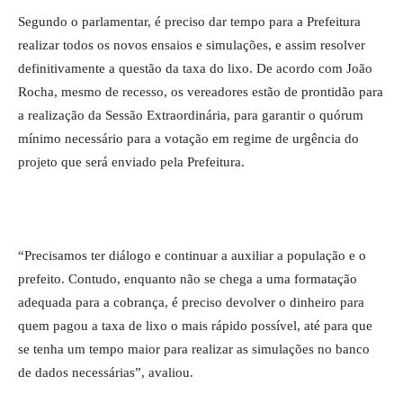
Segundo o parlamentar, é preciso dar tempo para a Prefeitura
realizar todos os novos ensaios e simulações, e assim resolver
definitivamente a questão da taxa do lixo. De acordo com João
Rocha, mesmo de recesso, os vereadores estão de prontidão para
a realização da Sessão Extraordinária, para garantir o quórum
mínimo necessário para a votação em regime de urgência do
projeto que será enviado pela Prefeitura.
“Precisamos ter diálogo e continuar a auxiliar a população e o
prefeito. Contudo, enquanto não se chega a uma formatação
adequada para a cobrança, é preciso devolver o dinheiro para
quem pagou a taxa de lixo o mais rápido possível, até para que
se tenha um tempo maior para realizar as simulações no banco
de dados necessárias”, avaliou.