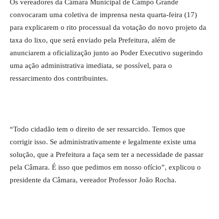
Os vereadores da Câmara Municipal de Campo Grande
convocaram uma coletiva de imprensa nesta quarta-feira (17)
para explicarem o rito processual da votação do novo projeto da
taxa do lixo, que será enviado pela Prefeitura, além de
anunciarem a oficialização junto ao Poder Executivo sugerindo
uma ação administrativa imediata, se possível, para o
ressarcimento dos contribuintes.
“Todo cidadão tem o direito de ser ressarcido. Temos que
corrigir isso. Se administrativamente e legalmente existe uma
solução, que a Prefeitura a faça sem ter a necessidade de passar
pela Câmara. É isso que pedimos em nosso ofício”, explicou o
presidente da Câmara, vereador Professor João Rocha.