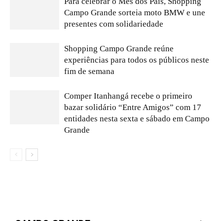
Para celebrar o Mês dos Pais, Shopping
Campo Grande sorteia moto BMW e une
presentes com solidariedade
Shopping Campo Grande reúne
experiências para todos os públicos neste
fim de semana
Comper Itanhangá recebe o primeiro
bazar solidário “Entre Amigos” com 17
entidades nesta sexta e sábado em Campo
Grande