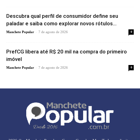
Descubra qual perfil de consumidor define seu
paladar e saiba como explorar novos rótulos...
-
Manchete Popular
7 de agosto de 2026
0
PrefCG libera até R$ 20 mil na compra do primeiro
imóvel
-
Manchete Popular
7 de agosto de 2026
0