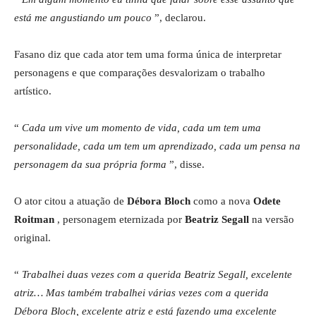
está me angustiando um pouco
”, declarou.
Fasano diz que cada ator tem uma forma única de interpretar
personagens e que comparações desvalorizam o trabalho
artístico.
“
Cada um vive um momento de vida, cada um tem uma
personalidade, cada um tem um aprendizado, cada um pensa na
personagem da sua própria forma
”, disse.
O ator citou a atuação de
Débora Bloch
como a nova
Odete
Roitman
, personagem eternizada por
Beatriz Segall
na versão
original.
“
Trabalhei duas vezes com a querida Beatriz Segall, excelente
atriz… Mas também trabalhei várias vezes com a querida
Débora Bloch, excelente atriz e está fazendo uma excelente