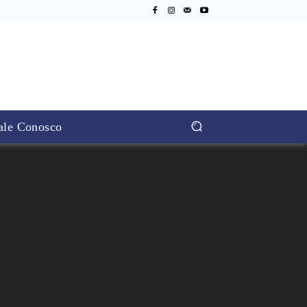
ale Conosco