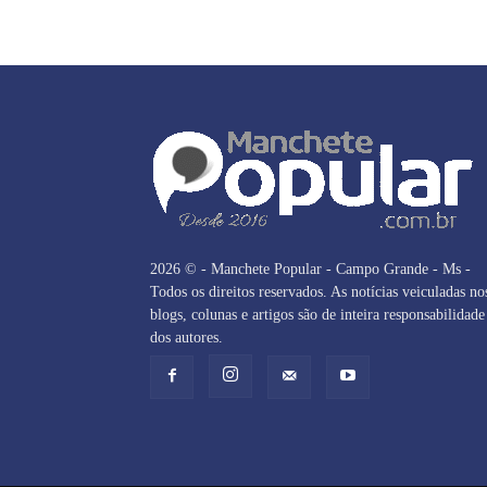
2026 © - Manchete Popular - Campo Grande - Ms -
Todos os direitos reservados. As notícias veiculadas no
blogs, colunas e artigos são de inteira responsabilidade
dos autores.