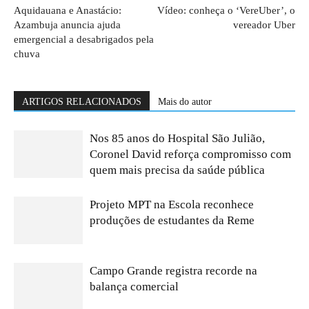
Aquidauana e Anastácio:
Vídeo: conheça o ‘VereUber’, o
Azambuja anuncia ajuda
vereador Uber
emergencial a desabrigados pela
chuva
ARTIGOS RELACIONADOS
Mais do autor
Nos 85 anos do Hospital São Julião,
Coronel David reforça compromisso com
quem mais precisa da saúde pública
Projeto MPT na Escola reconhece
produções de estudantes da Reme
Campo Grande registra recorde na
balança comercial