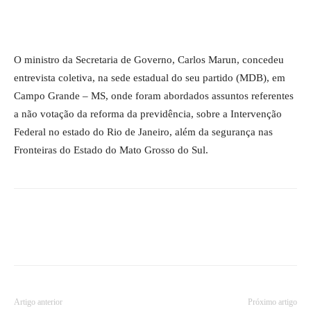
O ministro da Secretaria de Governo, Carlos Marun, concedeu
entrevista coletiva, na sede estadual do seu partido (MDB), em
Campo Grande – MS, onde foram abordados assuntos referentes
a não votação da reforma da previdência, sobre a Intervenção
Federal no estado do Rio de Janeiro, além da segurança nas
Fronteiras do Estado do Mato Grosso do Sul.
Artigo anterior
Próximo artigo