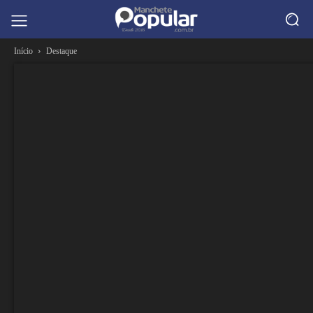
Início
Destaque