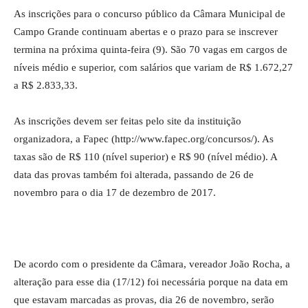
As inscrições para o concurso público da Câmara Municipal de
Campo Grande continuam abertas e o prazo para se inscrever
termina na próxima quinta-feira (9). São 70 vagas em cargos de
níveis médio e superior, com salários que variam de R$ 1.672,27
a R$ 2.833,33.
As inscrições devem ser feitas pelo site da instituição
organizadora, a Fapec (http://www.fapec.org/concursos/). As
taxas são de R$ 110 (nível superior) e R$ 90 (nível médio). A
data das provas também foi alterada, passando de 26 de
novembro para o dia 17 de dezembro de 2017.
De acordo com o presidente da Câmara, vereador João Rocha, a
alteração para esse dia (17/12) foi necessária porque na data em
que estavam marcadas as provas, dia 26 de novembro, serão