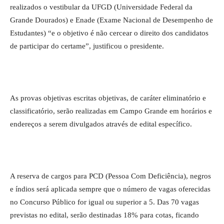
realizados o vestibular da UFGD (Universidade Federal da
Grande Dourados) e Enade (Exame Nacional de Desempenho de
Estudantes) “e o objetivo é não cercear o direito dos candidatos
de participar do certame”, justificou o presidente.
As provas objetivas escritas objetivas, de caráter eliminatório e
classificatório, serão realizadas em Campo Grande em horários e
endereços a serem divulgados através de edital específico.
A reserva de cargos para PCD (Pessoa Com Deficiência), negros
e índios será aplicada sempre que o número de vagas oferecidas
no Concurso Público for igual ou superior a 5. Das 70 vagas
previstas no edital, serão destinadas 18% para cotas, ficando