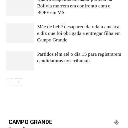
Bolívia morrem em confronto com o
BOPE em MS
Mãe de bebê desaparecida relata ameaça
e diz que foi obrigada a entregar filha em
Campo Grande
Partidos têm até o dia 15 para registrarem
candidaturas nos tribunais
CAMPO GRANDE