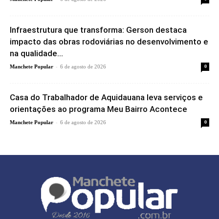
Infraestrutura que transforma: Gerson destaca
impacto das obras rodoviárias no desenvolvimento e
na qualidade...
-
Manchete Popular
6 de agosto de 2026
0
Casa do Trabalhador de Aquidauana leva serviços e
orientações ao programa Meu Bairro Acontece
-
Manchete Popular
6 de agosto de 2026
0