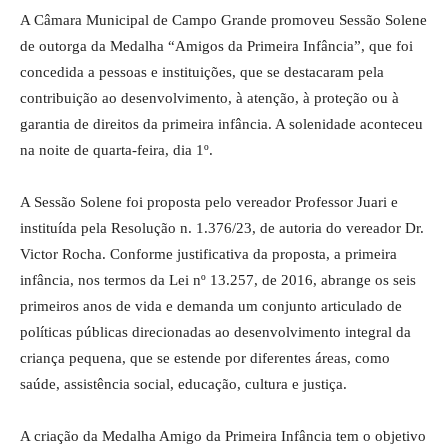
A Câmara Municipal de Campo Grande promoveu Sessão Solene
de outorga da Medalha “Amigos da Primeira Infância”, que foi
concedida a pessoas e instituições, que se destacaram pela
contribuição ao desenvolvimento, à atenção, à proteção ou à
garantia de direitos da primeira infância. A solenidade aconteceu
na noite de quarta-feira, dia 1º.
A Sessão Solene foi proposta pelo vereador Professor Juari e
instituída pela Resolução n. 1.376/23, de autoria do vereador Dr.
Victor Rocha. Conforme justificativa da proposta, a primeira
infância, nos termos da Lei nº 13.257, de 2016, abrange os seis
primeiros anos de vida e demanda um conjunto articulado de
políticas públicas direcionadas ao desenvolvimento integral da
criança pequena, que se estende por diferentes áreas, como
saúde, assistência social, educação, cultura e justiça.
A criação da Medalha Amigo da Primeira Infância tem o objetivo