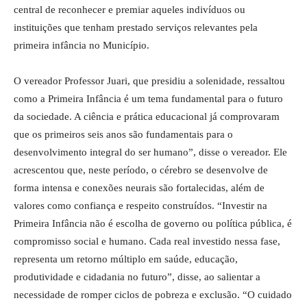
central de reconhecer e premiar aqueles indivíduos ou
instituições que tenham prestado serviços relevantes pela
primeira infância no Município.
O vereador Professor Juari, que presidiu a solenidade, ressaltou
como a Primeira Infância é um tema fundamental para o futuro
da sociedade. A ciência e prática educacional já comprovaram
que os primeiros seis anos são fundamentais para o
desenvolvimento integral do ser humano”, disse o vereador. Ele
acrescentou que, neste período, o cérebro se desenvolve de
forma intensa e conexões neurais são fortalecidas, além de
valores como confiança e respeito construídos. “Investir na
Primeira Infância não é escolha de governo ou política pública, é
compromisso social e humano. Cada real investido nessa fase,
representa um retorno múltiplo em saúde, educação,
produtividade e cidadania no futuro”, disse, ao salientar a
necessidade de romper ciclos de pobreza e exclusão. “O cuidado