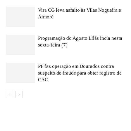
Vira CG leva asfalto às Vilas Nogueira e
Aimoré
Programação do Agosto Lilás incia nesta
sexta-feira (7)
PF faz operação em Dourados contra
suspeito de fraude para obter registro de
CAC