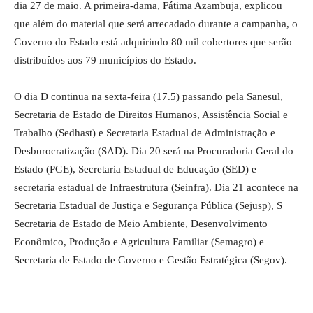
dia 27 de maio. A primeira-dama, Fátima Azambuja, explicou
que além do material que será arrecadado durante a campanha, o
Governo do Estado está adquirindo 80 mil cobertores que serão
distribuídos aos 79 municípios do Estado.
O dia D continua na sexta-feira (17.5) passando pela Sanesul,
Secretaria de Estado de Direitos Humanos, Assistência Social e
Trabalho (Sedhast) e Secretaria Estadual de Administração e
Desburocratização (SAD). Dia 20 será na Procuradoria Geral do
Estado (PGE), Secretaria Estadual de Educação (SED) e
secretaria estadual de Infraestrutura (Seinfra). Dia 21 acontece na
Secretaria Estadual de Justiça e Segurança Pública (Sejusp), S
Secretaria de Estado de Meio Ambiente, Desenvolvimento
Econômico, Produção e Agricultura Familiar (Semagro) e
Secretaria de Estado de Governo e Gestão Estratégica (Segov).