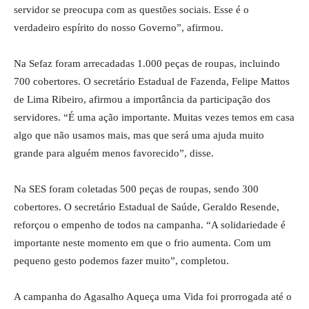
servidor se preocupa com as questões sociais. Esse é o
verdadeiro espírito do nosso Governo”, afirmou.
Na Sefaz foram arrecadadas 1.000 peças de roupas, incluindo
700 cobertores. O secretário Estadual de Fazenda, Felipe Mattos
de Lima Ribeiro, afirmou a importância da participação dos
servidores. “É uma ação importante. Muitas vezes temos em casa
algo que não usamos mais, mas que será uma ajuda muito
grande para alguém menos favorecido”, disse.
Na SES foram coletadas 500 peças de roupas, sendo 300
cobertores. O secretário Estadual de Saúde, Geraldo Resende,
reforçou o empenho de todos na campanha. “A solidariedade é
importante neste momento em que o frio aumenta. Com um
pequeno gesto podemos fazer muito”, completou.
A campanha do Agasalho Aqueça uma Vida foi prorrogada até o