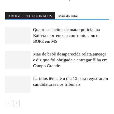
ARTIGOS RELACIONADOS
Mais do autor
Quatro suspeitos de matar policial na
Bolívia morrem em confronto com o
BOPE em MS
Mãe de bebê desaparecida relata ameaça
e diz que foi obrigada a entregar filha em
Campo Grande
Partidos têm até o dia 15 para registrarem
candidaturas nos tribunais