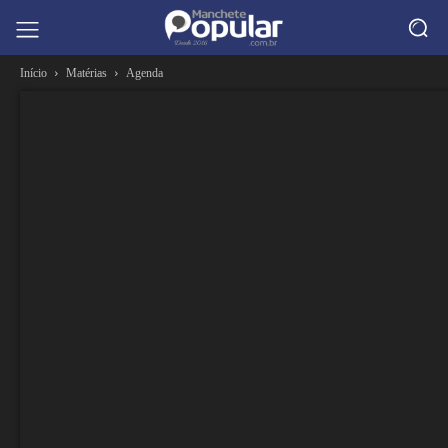
Início
Matérias
Agenda