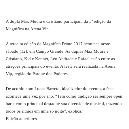
A dupla Max Moura e Cristiano participam da 3ª edição da
Magnifica na Arena Vip
A terceira edição da Magnifica Prime 2017 acontece neste
sábado (12), em Campo Grande. As duplas Max Moura e
Cristiano, Kid e Kenner, Léo Andrade e Rafael estão entre as
atrações principais do evento. A festa será realizada na Arena
Vip, região do Parque dos Poderes.
De acordo com Lucas Barreto, idealizador do evento, a festa
acontece uma vez por ano. “Tem como tradição ser sempre open
bar e como principal destaque sua diversidade musical, trazendo
todos os ritmos em uma só noite”, explica.
Edição anteriores