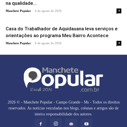
na qualidade...
-
Manchete Popular
6 de agosto de 2026
0
Casa do Trabalhador de Aquidauana leva serviços e
orientações ao programa Meu Bairro Acontece
-
Manchete Popular
6 de agosto de 2026
0
2026 © - Manchete Popular - Campo Grande - Ms - Todos os direitos
reservados. As notícias veiculadas nos blogs, colunas e artigos são de
inteira responsabilidade dos autores.