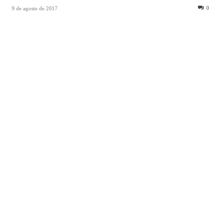
0
9 de agosto de 2017