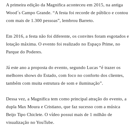
A primeira edição da Magnifica aconteceu em 2015, na antiga
Wood´s Campo Grande. “A festa foi recorde de público e contou
com mais de 1.300 pessoas”, lembrou Barreto.
Em 2016, a festa não foi diferente, os convites foram esgotados e
lotação máxima. O evento foi realizado no Espaço Prime, no
Parque do Poderes.
Já este ano a proposta do evento, segundo Lucas “é trazer os
melhores shows do Estado, com foco no conforto dos clientes,
também com muita estrutura de som e iluminação”.
Dessa vez, a Magnifica tem como principal atração do evento, a
dupla Max Moura e Cristiano, que faz sucesso com a música
Beijo Tipo Chiclete. O vídeo possui mais de 1 milhão de
visualização no YouTube.