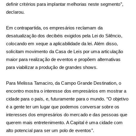
definir critérios para implantar melhorias neste segmento”,
declarou.
Em contrapartida, os empresários reclamam da
desatualização dos decibéis exigidos pela Lei do Silêncio,
colocando em xeque a aplicabilidade da lei. Além disso,
solicitam movimento da Casa de Leis por uma articulação
maior para realização de eventos e propõem alternativas
para viabilizar a produção de grandes shows.
Para Melissa Tamaciro, da Campo Grande Destination, o
encontro mostra o interesse dos empresários em mostrar a
cidade para o país, e, futuramente para o mundo. “O objetivo
é a gente ter um lugar que podemos conversar sobre os
interesses dos empresários do mercado e das pessoas que
querem mais entretenimento. A Capital é uma cidade com
alto potencial para ser um polo de eventos”.