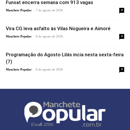
Funsat encerra semana com 913 vagas
-
Manchete Popular
7 de agosto de 2026
0
Vira CG leva asfalto às Vilas Nogueira e Aimoré
-
Manchete Popular
6 de agosto de 2026
0
Programação do Agosto Lilás incia nesta sexta-feira
(7)
-
Manchete Popular
6 de agosto de 2026
0