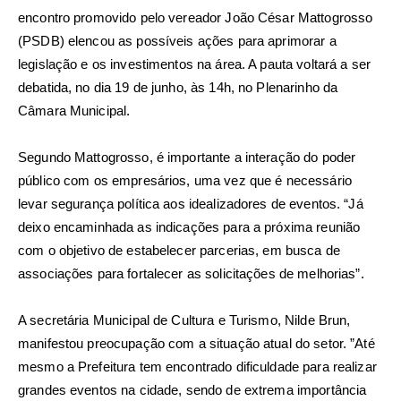
encontro promovido pelo vereador João César Mattogrosso
(PSDB) elencou as possíveis ações para aprimorar a
legislação e os investimentos na área. A pauta voltará a ser
debatida, no dia 19 de junho, às 14h, no Plenarinho da
Câmara Municipal.
Segundo Mattogrosso, é importante a interação do poder
público com os empresários, uma vez que é necessário
levar segurança política aos idealizadores de eventos. “Já
deixo encaminhada as indicações para a próxima reunião
com o objetivo de estabelecer parcerias, em busca de
associações para fortalecer as solicitações de melhorias”.
A secretária Municipal de Cultura e Turismo, Nilde Brun,
manifestou preocupação com a situação atual do setor. ”Até
mesmo a Prefeitura tem encontrado dificuldade para realizar
grandes eventos na cidade, sendo de extrema importância