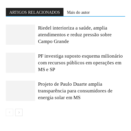
ARTIGOS RELACIONADOS
Mais do autor
Riedel interioriza a saúde, amplia
atendimentos e reduz pressão sobre
Campo Grande
PF investiga suposto esquema milionário
com recursos públicos em operações em
MS e SP
Projeto de Paulo Duarte amplia
transparência para consumidores de
energia solar em MS