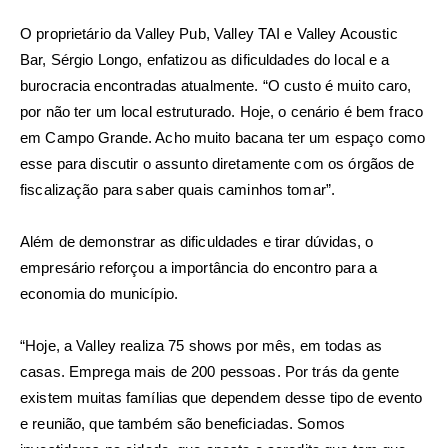
O proprietário da Valley Pub, Valley TAI e Valley Acoustic
Bar, Sérgio Longo, enfatizou as dificuldades do local e a
burocracia encontradas atualmente. “O custo é muito caro,
por não ter um local estruturado. Hoje, o cenário é bem fraco
em Campo Grande. Acho muito bacana ter um espaço como
esse para discutir o assunto diretamente com os órgãos de
fiscalização para saber quais caminhos tomar”.
Além de demonstrar as dificuldades e tirar dúvidas, o
empresário reforçou a importância do encontro para a
economia do município.
“Hoje, a Valley realiza 75 shows por mês, em todas as
casas. Emprega mais de 200 pessoas. Por trás da gente
existem muitas famílias que dependem desse tipo de evento
e reunião, que também são beneficiadas. Somos