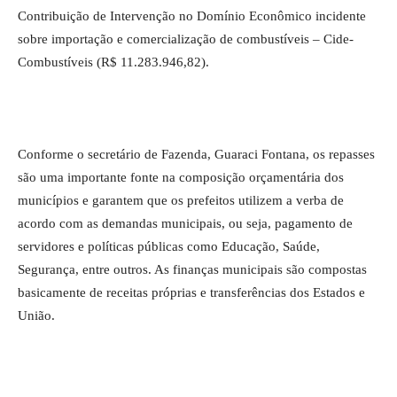
Contribuição de Intervenção no Domínio Econômico incidente
sobre importação e comercialização de combustíveis – Cide-
Combustíveis (R$ 11.283.946,82).
Conforme o secretário de Fazenda, Guaraci Fontana, os repasses
são uma importante fonte na composição orçamentária dos
municípios e garantem que os prefeitos utilizem a verba de
acordo com as demandas municipais, ou seja, pagamento de
servidores e políticas públicas como Educação, Saúde,
Segurança, entre outros. As finanças municipais são compostas
basicamente de receitas próprias e transferências dos Estados e
União.