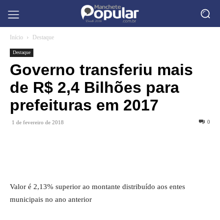
Início
Destaque
Destaque
Governo transferiu mais
de R$ 2,4 Bilhões para
prefeituras em 2017
0
1 de fevereiro de 2018
Valor é 2,13% superior ao montante distribuído aos entes
municipais no ano anterior