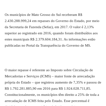
Os municípios de Mato Grosso do Sul receberam R$
2.430.288.999,24 em repasses do Governo do Estado, por meio
da Secretaria de Fazenda (Sefaz), em 2017. O valor é 2,13%
superior ao registrado em 2016, quando foram distribuídos aos
entes municipais R$ 2.379.604.184,31. As informações estão
publicadas no Portal da Transparência do Governo de MS.
O maior repasse é referente ao Imposto sobre Circulação de
Mercadorias e Serviços (ICMS) – maior fonte de arrecadação
própria do Estado – que registrou aumento de 7,35% e passou de
R$ 1.792.281.885,90 em 2016 para R$ 1.924.028.711,85.
Constitucionalmente, os municípios têm direito a 25% de toda a
arrecadação de ICMS feita pelo Estado. Esse percentual é