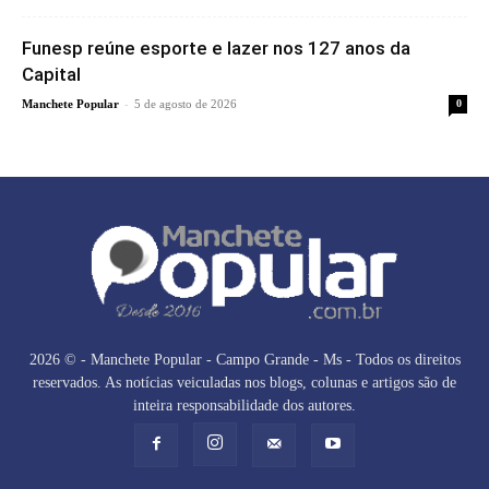
Funesp reúne esporte e lazer nos 127 anos da
Capital
-
Manchete Popular
5 de agosto de 2026
0
2026 © - Manchete Popular - Campo Grande - Ms - Todos os direitos
reservados. As notícias veiculadas nos blogs, colunas e artigos são de
inteira responsabilidade dos autores.