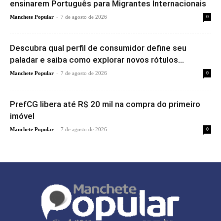
ensinarem Português para Migrantes Internacionais
-
Manchete Popular
7 de agosto de 2026
0
Descubra qual perfil de consumidor define seu
paladar e saiba como explorar novos rótulos...
-
Manchete Popular
7 de agosto de 2026
0
PrefCG libera até R$ 20 mil na compra do primeiro
imóvel
-
Manchete Popular
7 de agosto de 2026
0