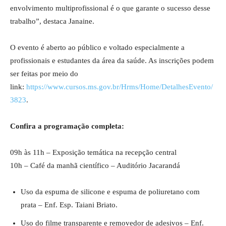
envolvimento multiprofissional é o que garante o sucesso desse
trabalho”, destaca Janaine.
O evento é aberto ao público e voltado especialmente a
profissionais e estudantes da área da saúde. As inscrições podem
ser feitas por meio do
link:
https://www.cursos.ms.gov.br/Hrms/Home/DetalhesEvento/
3823
.
Confira a programação completa:
09h às 11h – Exposição temática na recepção central
10h – Café da manhã científico – Auditório Jacarandá
Uso da espuma de silicone e espuma de poliuretano com
prata – Enf. Esp. Taiani Briato.
Uso do filme transparente e removedor de adesivos – Enf.