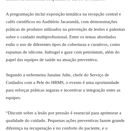
A programação inclui exposição temática na recepção central e
cafés científicos no Auditório Jacarandá, com demonstrações
práticas de produtos utilizados na prevenção de lesões e palestras
sobre o cuidado multiprofissional. Entre os temas abordados
estão o uso de diferentes tipos de coberturas e curativos, como
espumas de silicone, hidrogel e gaze com petrolatum, além do
papel das equipes de saúde na atuação preventiva.
Segundo a enfermeira Janaine Julie, chefe do Serviço de
Cuidados com a Pele do HRMS, o evento é uma oportunidade
para reforçar práticas seguras e incentivar a integração entre as
equipes.
“Discutir sobre a lesão por pressão é essencial para aprimorar a
qualidade do cuidado. Pequenas ações preventivas fazem grande
diferença na recuperação e no conforto do paciente, e o