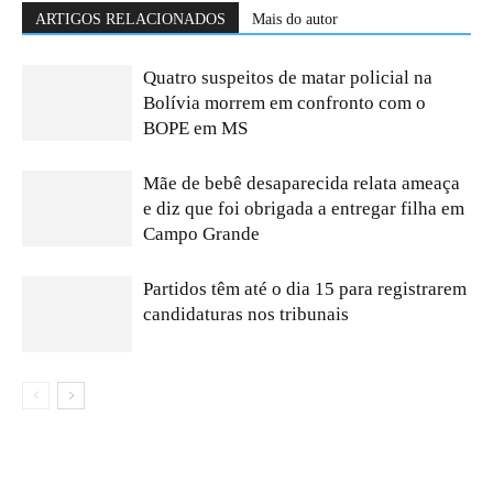
ARTIGOS RELACIONADOS
Mais do autor
Quatro suspeitos de matar policial na
Bolívia morrem em confronto com o
BOPE em MS
Mãe de bebê desaparecida relata ameaça
e diz que foi obrigada a entregar filha em
Campo Grande
Partidos têm até o dia 15 para registrarem
candidaturas nos tribunais