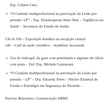
Esp. Girlane Lino.
“O Cuidado multiprofissional na prevenção da Lesão por
pressão- LP” – Esp. Fisioterapeuta Aline Shio – Vigilância em
Saúde – Secretaria do Estado de Saúde.
13h às 16h – Exposição temática na recepção central
14h – Café da tarde científico – Auditório Jacarandá
Uso do hidrogel, da gaze com petrolatum e alginato de cálcio
com prata – Enf. Esp. Michele Guimaraes.
“O Cuidado multiprofissional na prevenção da Lesão por
pressão – LP” – Dra. Eduarda Tebet – Núcleo Estadual de
Gestão e Estratégia em Segurança do Paciente –
Patrícia Belarmino, Comunicação HRMS