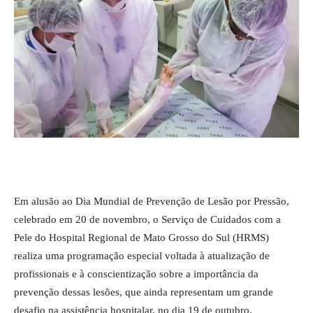
Em alusão ao Dia Mundial de Prevenção de Lesão por Pressão,
celebrado em
20 de novembro
, o Serviço de Cuidados com a
Pele do Hospital Regional de Mato Grosso do Sul (HRMS)
realiza uma programação especial voltada à atualização de
profissionais e à conscientização sobre a importância da
prevenção dessas lesões, que ainda representam um grande
desafio na assistência hospitalar, no dia
19 de outubro
.