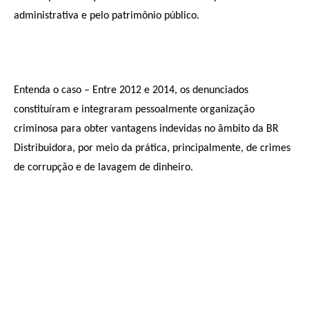
administrativa e pelo patrimônio público.
Entenda o caso – Entre 2012 e 2014, os denunciados
constituíram e integraram pessoalmente organização
criminosa para obter vantagens indevidas no âmbito da BR
Distribuidora, por meio da prática, principalmente, de crimes
de corrupção e de lavagem de dinheiro.