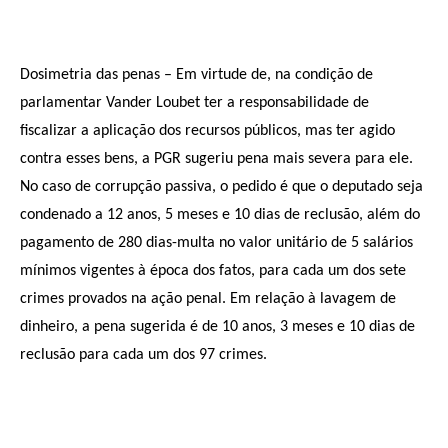
Dosimetria das penas – Em virtude de, na condição de
parlamentar Vander Loubet ter a responsabilidade de
fiscalizar a aplicação dos recursos públicos, mas ter agido
contra esses bens, a PGR sugeriu pena mais severa para ele.
No caso de corrupção passiva, o pedido é que o deputado seja
condenado a 12 anos, 5 meses e 10 dias de reclusão, além do
pagamento de 280 dias-multa no valor unitário de 5 salários
mínimos vigentes à época dos fatos, para cada um dos sete
crimes provados na ação penal. Em relação à lavagem de
dinheiro, a pena sugerida é de 10 anos, 3 meses e 10 dias de
reclusão para cada um dos 97 crimes.