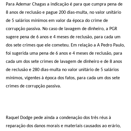
Para Ademar Chagas a indicação é para que cumpra pena de
8 anos de reclusão e pague 200 dias-multa, no valor unitário
de 5 salários mínimos em valor da época do crime de
corrupção passiva. No caso de lavagem de dinheiro, a PGR
sugere pena de 6 anos e 4 meses de reclusão, para cada um
dos sete crimes que ele cometeu. Em relação a A Pedro Paulo,
foi sugerida uma pena de 6 anos e 4 meses de reclusão, para
cada um dos sete crimes de lavagem de dinheiro e de 8 anos
de reclusão e 280 dias-multa no valor unitário de 5 salários
mínimos, vigentes à época dos fatos, para cada um dos sete
crimes de corrupção passiva.
Raquel Dodge pede ainda a condenação dos três réus à
reparação dos danos morais e materiais causados ao erário,