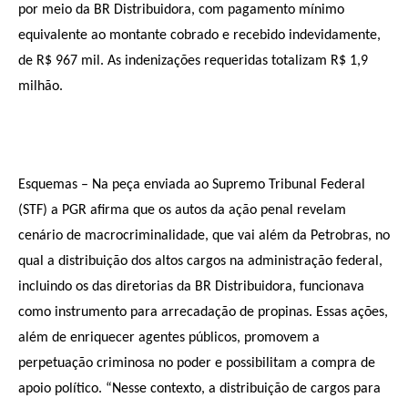
por meio da BR Distribuidora, com pagamento mínimo
equivalente ao montante cobrado e recebido indevidamente,
de R$ 967 mil. As indenizações requeridas totalizam R$ 1,9
milhão.
Esquemas – Na peça enviada ao Supremo Tribunal Federal
(STF) a PGR afirma que os autos da ação penal revelam
cenário de macrocriminalidade, que vai além da Petrobras, no
qual a distribuição dos altos cargos na administração federal,
incluindo os das diretorias da BR Distribuidora, funcionava
como instrumento para arrecadação de propinas. Essas ações,
além de enriquecer agentes públicos, promovem a
perpetuação criminosa no poder e possibilitam a compra de
apoio político. “Nesse contexto, a distribuição de cargos para