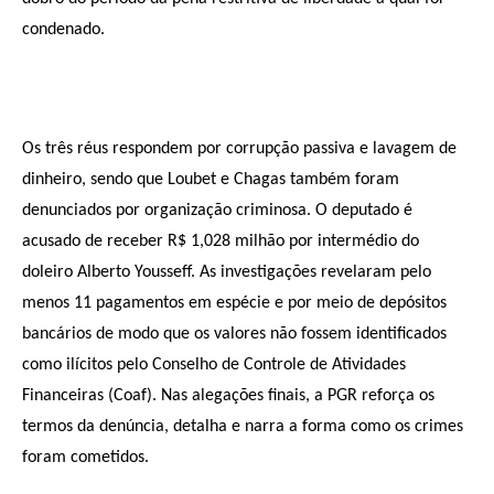
condenado.
Os três réus respondem por corrupção passiva e lavagem de
dinheiro, sendo que Loubet e Chagas também foram
denunciados por organização criminosa. O deputado é
acusado de receber R$ 1,028 milhão por intermédio do
doleiro Alberto Yousseff. As investigações revelaram pelo
menos 11 pagamentos em espécie e por meio de depósitos
bancários de modo que os valores não fossem identificados
como ilícitos pelo Conselho de Controle de Atividades
Financeiras (Coaf). Nas alegações finais, a PGR reforça os
termos da denúncia, detalha e narra a forma como os crimes
foram cometidos.