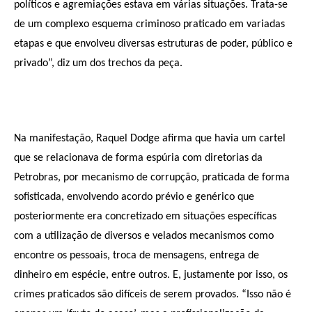
políticos e agremiações estava em várias situações. Trata-se
de um complexo esquema criminoso praticado em variadas
etapas e que envolveu diversas estruturas de poder, público e
privado”, diz um dos trechos da peça.
Na manifestação, Raquel Dodge afirma que havia um cartel
que se relacionava de forma espúria com diretorias da
Petrobras, por mecanismo de corrupção, praticada de forma
sofisticada, envolvendo acordo prévio e genérico que
posteriormente era concretizado em situações específicas
com a utilização de diversos e velados mecanismos como
encontre os pessoais, troca de mensagens, entrega de
dinheiro em espécie, entre outros. E, justamente por isso, os
crimes praticados são difíceis de serem provados. “Isso não é