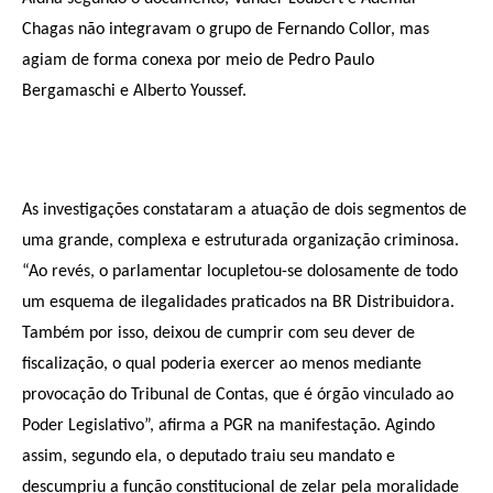
Chagas não integravam o grupo de Fernando Collor, mas
agiam de forma conexa por meio de Pedro Paulo
Bergamaschi e Alberto Youssef.
As investigações constataram a atuação de dois segmentos de
uma grande, complexa e estruturada organização criminosa.
“Ao revés, o parlamentar locupletou-se dolosamente de todo
um esquema de ilegalidades praticados na BR Distribuidora.
Também por isso, deixou de cumprir com seu dever de
fiscalização, o qual poderia exercer ao menos mediante
provocação do Tribunal de Contas, que é órgão vinculado ao
Poder Legislativo”, afirma a PGR na manifestação. Agindo
assim, segundo ela, o deputado traiu seu mandato e
descumpriu a função constitucional de zelar pela moralidade