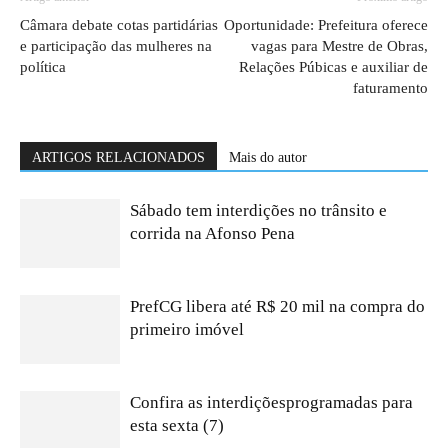
Câmara debate cotas partidárias
Oportunidade: Prefeitura oferece
e participação das mulheres na
vagas para Mestre de Obras,
política
Relações Púbicas e auxiliar de
faturamento
ARTIGOS RELACIONADOS
Mais do autor
Sábado tem interdições no trânsito e
corrida na Afonso Pena
PrefCG libera até R$ 20 mil na compra do
primeiro imóvel
Confira as interdiçõesprogramadas para
esta sexta (7)