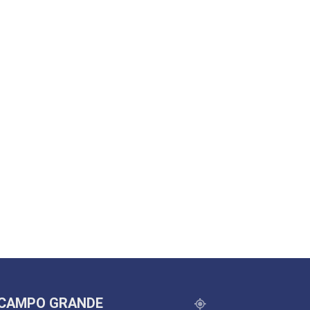
CAMPO GRANDE