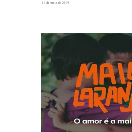
14 de maio de 2026