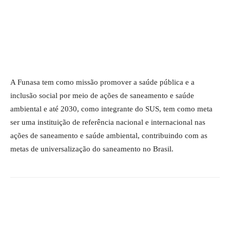
A Funasa tem como missão promover a saúde pública e a
inclusão social por meio de ações de saneamento e saúde
ambiental e até 2030, como integrante do SUS, tem como meta
ser uma instituição de referência nacional e internacional nas
ações de saneamento e saúde ambiental, contribuindo com as
metas de universalização do saneamento no Brasil.