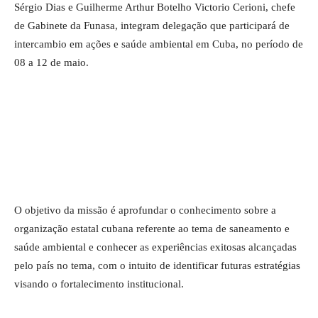
Sérgio Dias e Guilherme Arthur Botelho Victorio Cerioni, chefe
de Gabinete da Funasa, integram delegação que participará de
intercambio em ações e saúde ambiental em Cuba, no período de
08 a 12 de maio.
O objetivo da missão é aprofundar o conhecimento sobre a
organização estatal cubana referente ao tema de saneamento e
saúde ambiental e conhecer as experiências exitosas alcançadas
pelo país no tema, com o intuito de identificar futuras estratégias
visando o fortalecimento institucional.