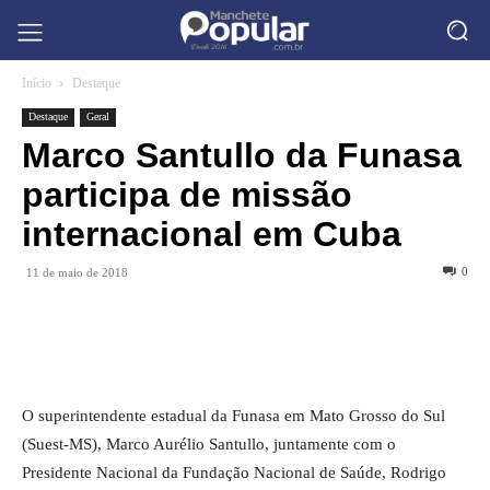
Início
Destaque
Destaque
Geral
Marco Santullo da Funasa
participa de missão
internacional em Cuba
0
11 de maio de 2018
O superintendente estadual da Funasa em Mato Grosso do Sul
(Suest-MS), Marco Aurélio Santullo, juntamente com o
Presidente Nacional da Fundação Nacional de Saúde, Rodrigo