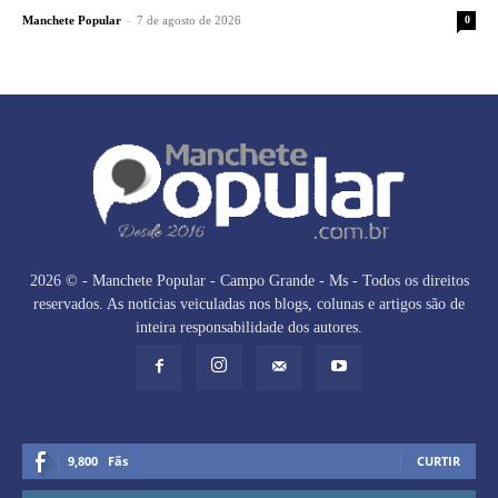
-
Manchete Popular
7 de agosto de 2026
0
2026 © - Manchete Popular - Campo Grande - Ms - Todos os direitos
reservados. As notícias veiculadas nos blogs, colunas e artigos são de
inteira responsabilidade dos autores.
9,800
Fãs
CURTIR