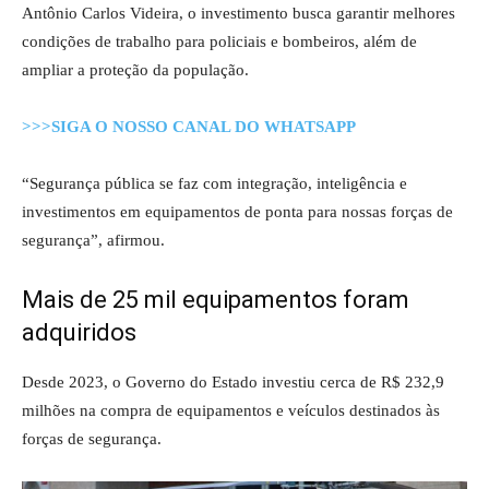
Antônio Carlos Videira
, o investimento busca garantir melhores
condições de trabalho para policiais e bombeiros, além de
ampliar a proteção da população.
>>>SIGA O NOSSO CANAL DO WHATSAPP
“Segurança pública se faz com integração, inteligência e
investimentos em equipamentos de ponta para nossas forças de
segurança”, afirmou.
Mais de 25 mil equipamentos foram
adquiridos
Desde 2023, o Governo do Estado investiu cerca de R$ 232,9
milhões na compra de equipamentos e veículos destinados às
forças de segurança.