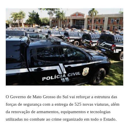
O Governo de
Mato Grosso do Sul
vai reforçar a estrutura das
forças de segurança com a entrega de 525 novas viaturas, além
da renovação de armamentos, equipamentos e tecnologias
utilizadas no combate ao crime organizado em todo o Estado.