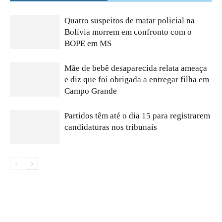
Quatro suspeitos de matar policial na
Bolívia morrem em confronto com o
BOPE em MS
Mãe de bebê desaparecida relata ameaça
e diz que foi obrigada a entregar filha em
Campo Grande
Partidos têm até o dia 15 para registrarem
candidaturas nos tribunais