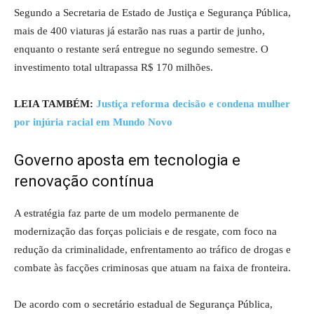
Segundo a
Secretaria de Estado de Justiça e Segurança Pública
,
mais de 400 viaturas já estarão nas ruas a partir de junho,
enquanto o restante será entregue no segundo semestre. O
investimento total ultrapassa R$ 170 milhões.
LEIA TAMBÉM:
Justiça reforma decisão e condena mulher
por injúria racial em Mundo Novo
Governo aposta em tecnologia e
renovação contínua
A estratégia faz parte de um modelo permanente de
modernização das forças policiais e de resgate, com foco na
redução da criminalidade, enfrentamento ao tráfico de drogas e
combate às facções criminosas que atuam na faixa de fronteira.
De acordo com o secretário estadual de Segurança Pública,