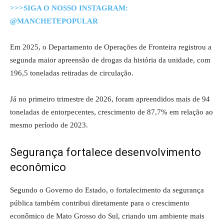
>>>SIGA O NOSSO INSTAGRAM:
@MANCHETEPOPULAR
Em 2025, o
Departamento de Operações de Fronteira
registrou a
segunda maior apreensão de drogas da história da unidade, com
196,5 toneladas retiradas de circulação.
Já no primeiro trimestre de 2026, foram apreendidos mais de 94
toneladas de entorpecentes, crescimento de 87,7% em relação ao
mesmo período de 2023.
Segurança fortalece desenvolvimento
econômico
Segundo o Governo do Estado, o fortalecimento da segurança
pública também contribui diretamente para o crescimento
econômico de Mato Grosso do Sul, criando um ambiente mais