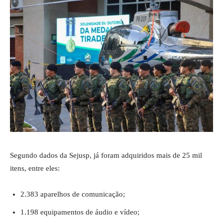
Segundo dados da Sejusp, já foram adquiridos mais de 25 mil
itens, entre eles:
2.383 aparelhos de comunicação;
1.198 equipamentos de áudio e vídeo;