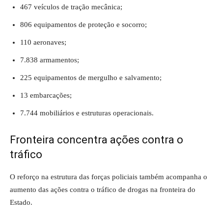
467 veículos de tração mecânica;
806 equipamentos de proteção e socorro;
110 aeronaves;
7.838 armamentos;
225 equipamentos de mergulho e salvamento;
13 embarcações;
7.744 mobiliários e estruturas operacionais.
Fronteira concentra ações contra o
tráfico
O reforço na estrutura das forças policiais também acompanha o
aumento das ações contra o tráfico de drogas na fronteira do
Estado.