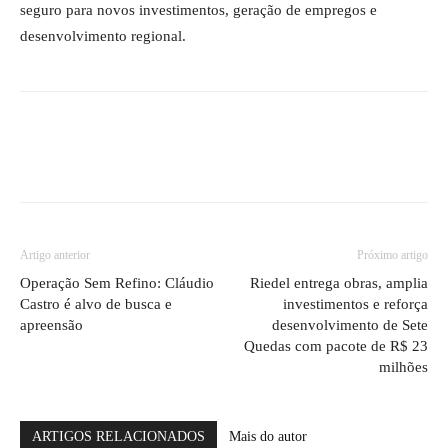
seguro para novos investimentos, geração de empregos e
desenvolvimento regional.
Artigo anterior
Próximo artigo
Operação Sem Refino: Cláudio
Riedel entrega obras, amplia
Castro é alvo de busca e
investimentos e reforça
apreensão
desenvolvimento de Sete
Quedas com pacote de R$ 23
milhões
ARTIGOS RELACIONADOS
Mais do autor