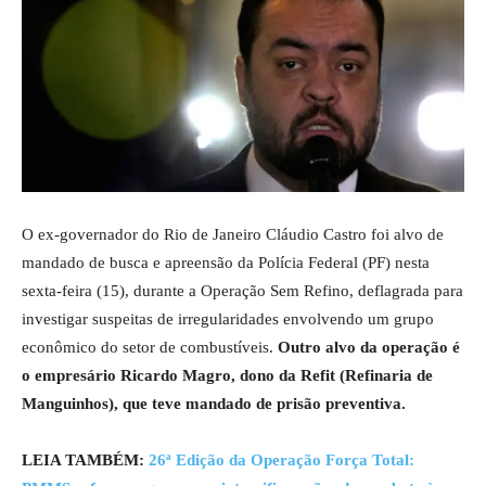
O ex-governador do Rio de Janeiro Cláudio Castro foi alvo de
mandado de busca e apreensão da Polícia Federal (PF) nesta
sexta-feira (15), durante a Operação Sem Refino, deflagrada para
investigar suspeitas de irregularidades envolvendo um grupo
econômico do setor de combustíveis.
Outro alvo da operação é
o empresário Ricardo Magro, dono da Refit (Refinaria de
Manguinhos), que teve mandado de prisão preventiva.
LEIA TAMBÉM:
26ª Edição da Operação Força Total: