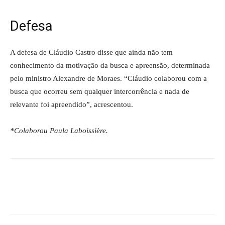
Defesa
A defesa de Cláudio Castro disse que ainda não tem
conhecimento da motivação da busca e apreensão, determinada
pelo ministro Alexandre de Moraes. “Cláudio colaborou com a
busca que ocorreu sem qualquer intercorrência e nada de
relevante foi apreendido”, acrescentou.
*Colaborou Paula Laboissière.