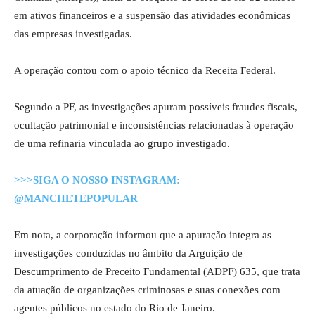
em ativos financeiros e a suspensão das atividades econômicas
das empresas investigadas.
A operação contou com o apoio técnico da Receita Federal.
Segundo a PF, as investigações apuram possíveis fraudes fiscais,
ocultação patrimonial e inconsistências relacionadas à operação
de uma refinaria vinculada ao grupo investigado.
>>>SIGA O NOSSO INSTAGRAM:
@MANCHETEPOPULAR
Em nota, a corporação informou que a apuração integra as
investigações conduzidas no âmbito da Arguição de
Descumprimento de Preceito Fundamental (ADPF) 635, que trata
da atuação de organizações criminosas e suas conexões com
agentes públicos no estado do Rio de Janeiro.