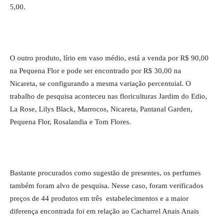
5,00.
O outro produto, lírio em vaso médio, está a venda por R$ 90,00
na Pequena Flor e pode ser encontrado por R$ 30,00 na
Nicareta, se configurando a mesma variação percentuial. O
trabalho de pesquisa aconteceu nas floriculturas Jardim do Edio,
La Rose, Lilys Black, Marrocos, Nicareta, Pantanal Garden,
Pequena Flor, Rosalandia e Tom Flores.
Bastante procurados como sugestão de presentes, os perfumes
também foram alvo de pesquisa. Nesse caso, foram verificados
preços de 44 produtos em três estabelecimentos e a maior
diferença encontrada foi em relação ao Cacharrel Anais Anais