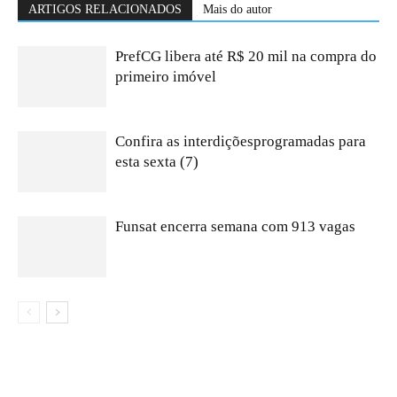
ARTIGOS RELACIONADOS
Mais do autor
PrefCG libera até R$ 20 mil na compra do
primeiro imóvel
Confira as interdiçõesprogramadas para
esta sexta (7)
Funsat encerra semana com 913 vagas