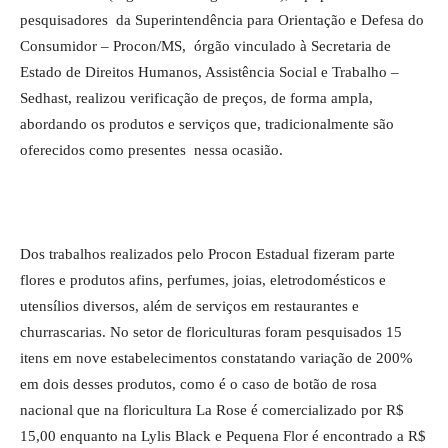
pesquisadores da Superintendência para Orientação e Defesa do
Consumidor – Procon/MS, órgão vinculado à Secretaria de
Estado de Direitos Humanos, Assistência Social e Trabalho –
Sedhast, realizou verificação de preços, de forma ampla,
abordando os produtos e serviços que, tradicionalmente são
oferecidos como presentes nessa ocasião.
Dos trabalhos realizados pelo Procon Estadual fizeram parte
flores e produtos afins, perfumes, joias, eletrodomésticos e
utensílios diversos, além de serviços em restaurantes e
churrascarias. No setor de floriculturas foram pesquisados 15
itens em nove estabelecimentos constatando variação de 200%
em dois desses produtos, como é o caso de botão de rosa
nacional que na floricultura La Rose é comercializado por R$
15,00 enquanto na Lylis Black e Pequena Flor é encontrado a R$