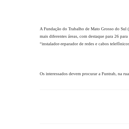
A Fundação do Trabalho de Mato Grosso do Sul (F
mais diferentes áreas, com destaque para 26 para
“instalador-reparador de redes e cabos telefônic
Os interessados devem procurar a Funtrab, na rua