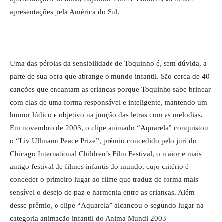
apresentações pela América do Sul.
Uma das pérolas da sensibilidade de Toquinho é, sem dúvida, a
parte de sua obra que abrange o mundo infantil. São cerca de 40
canções que encantam as crianças porque Toquinho sabe brincar
com elas de uma forma responsável e inteligente, mantendo um
humor lúdico e objetivo na junção das letras com as melodias.
Em novembro de 2003, o clipe animado “Aquarela” conquistou
o “Liv Ullmann Peace Prize”, prêmio concedido pelo juri do
Chicago International Children’s Film Festival, o maior e mais
antigo festival de filmes infantis do mundo, cujo critério é
conceder o primeiro lugar ao filme que traduz de forma mais
sensível o desejo de paz e harmonia entre as crianças. Além
desse prêmio, o clipe “Aquarela” alcançou o segundo lugar na
categoria animação infantil do Anima Mundi 2003.