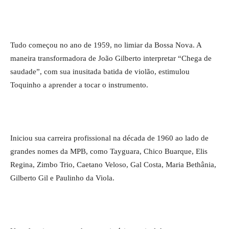
Tudo começou no ano de 1959, no limiar da Bossa Nova. A
maneira transformadora de João Gilberto interpretar “Chega de
saudade”, com sua inusitada batida de violão, estimulou
Toquinho a aprender a tocar o instrumento.
Iniciou sua carreira profissional na década de 1960 ao lado de
grandes nomes da MPB, como Tayguara, Chico Buarque, Elis
Regina, Zimbo Trio, Caetano Veloso, Gal Costa, Maria Bethânia,
Gilberto Gil e Paulinho da Viola.