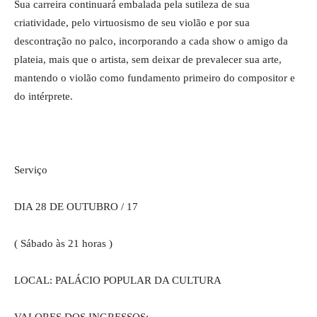
Sua carreira continuará embalada pela sutileza de sua
criatividade, pelo virtuosismo de seu violão e por sua
descontração no palco, incorporando a cada show o amigo da
plateia, mais que o artista, sem deixar de prevalecer sua arte,
mantendo o violão como fundamento primeiro do compositor e
do intérprete.
Serviço
DIA 28 DE OUTUBRO / 17
( Sábado às 21 horas )
LOCAL: PALÁCIO POPULAR DA CULTURA