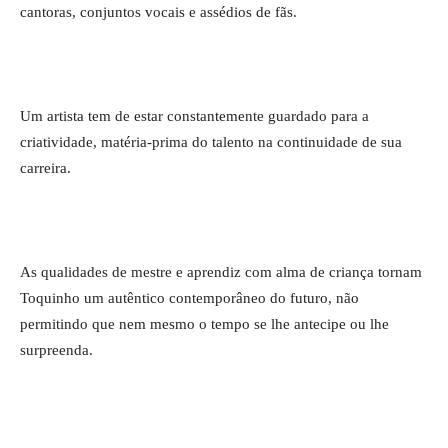
cantoras, conjuntos vocais e assédios de fãs.
Um artista tem de estar constantemente guardado para a
criatividade, matéria-prima do talento na continuidade de sua
carreira.
As qualidades de mestre e aprendiz com alma de criança tornam
Toquinho um autêntico contemporâneo do futuro, não
permitindo que nem mesmo o tempo se lhe antecipe ou lhe
surpreenda.