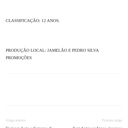
CLASSIFICAÇÃO: 12 ANOS.
PRODUÇÃO LOCAL: JAMELÃO E PEDRO SILVA
PROMOÇÕES
Artigo anterior
Próximo artigo