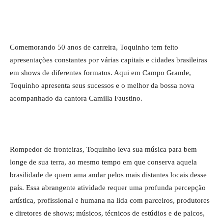
Comemorando 50 anos de carreira, Toquinho tem feito
apresentações constantes por várias capitais e cidades brasileiras
em shows de diferentes formatos. Aqui em Campo Grande,
Toquinho apresenta seus sucessos e o melhor da bossa nova
acompanhado da cantora Camilla Faustino.
Rompedor de fronteiras, Toquinho leva sua música para bem
longe de sua terra, ao mesmo tempo em que conserva aquela
brasilidade de quem ama andar pelos mais distantes locais desse
país. Essa abrangente atividade requer uma profunda percepção
artística, profissional e humana na lida com parceiros, produtores
e diretores de shows; músicos, técnicos de estúdios e de palcos,