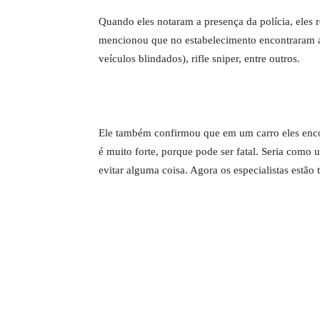
Quando eles notaram a presença da polícia, eles r
mencionou que no estabelecimento encontraram a
veículos blindados), rifle sniper, entre outros.
Ele também confirmou que em um carro eles enco
é muito forte, porque pode ser fatal. Seria como
evitar alguma coisa. Agora os especialistas estão 