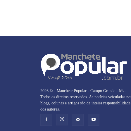
2026 © - Manchete Popular - Campo Grande - Ms -
Todos os direitos reservados. As notícias veiculadas no
blogs, colunas e artigos são de inteira responsabilidade
dos autores.