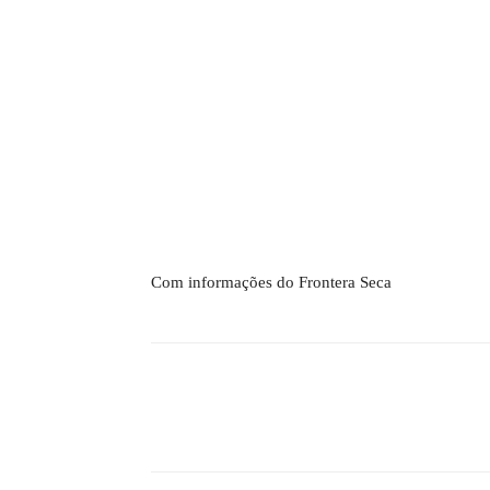
Com informações do Frontera Seca