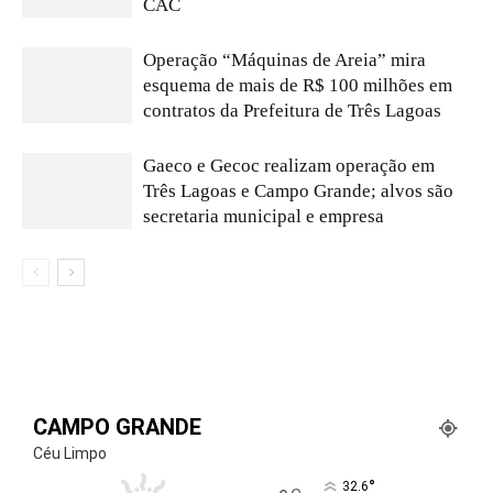
CAC
Operação “Máquinas de Areia” mira
esquema de mais de R$ 100 milhões em
contratos da Prefeitura de Três Lagoas
Gaeco e Gecoc realizam operação em
Três Lagoas e Campo Grande; alvos são
secretaria municipal e empresa
CAMPO GRANDE
Céu Limpo
°
32.6