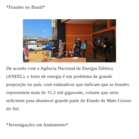
*Fraudes no Brasil*
De acordo com a Agência Nacional de Energia Elétrica
(ANEEL), o furto de energia é um problema de grande
proporção no país, com estimativas que indicam que as fraudes
representem mais de 31,5 mil gigawatts, volume que seria
suficiente para abastecer grande parte do Estado de Mato Grosso
do Sul.
*Investigações em Andamento*