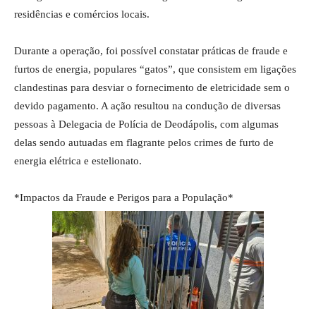
residências e comércios locais.
Durante a operação, foi possível constatar práticas de fraude e
furtos de energia, populares “gatos”, que consistem em ligações
clandestinas para desviar o fornecimento de eletricidade sem o
devido pagamento. A ação resultou na condução de diversas
pessoas à Delegacia de Polícia de Deodápolis, com algumas
delas sendo autuadas em flagrante pelos crimes de furto de
energia elétrica e estelionato.
*Impactos da Fraude e Perigos para a População*