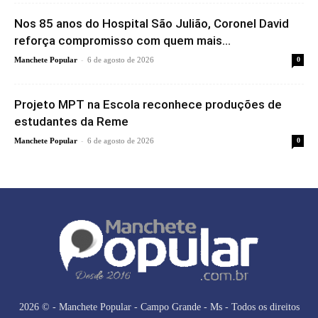
Nos 85 anos do Hospital São Julião, Coronel David
reforça compromisso com quem mais...
-
Manchete Popular
6 de agosto de 2026
0
Projeto MPT na Escola reconhece produções de
estudantes da Reme
-
Manchete Popular
6 de agosto de 2026
0
2026 © - Manchete Popular - Campo Grande - Ms - Todos os direitos