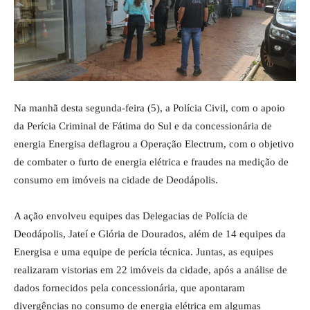
Na manhã desta segunda-feira (5), a Polícia Civil, com o apoio
da Perícia Criminal de Fátima do Sul e da concessionária de
energia Energisa deflagrou a Operação Electrum, com o objetivo
de combater o furto de energia elétrica e fraudes na medição de
consumo em imóveis na cidade de Deodápolis.
A ação envolveu equipes das Delegacias de Polícia de
Deodápolis, Jateí e Glória de Dourados, além de 14 equipes da
Energisa e uma equipe de perícia técnica. Juntas, as equipes
realizaram vistorias em 22 imóveis da cidade, após a análise de
dados fornecidos pela concessionária, que apontaram
divergências no consumo de energia elétrica em algumas