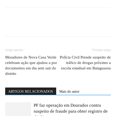
Artigo anterior
Próximo artigo
Moradores de Nova Casa Verde
Polícia Civil Prende suspeito de
celebram ação que ajudou a por
tráfico de drogas próximo a
documentos em dia sem sair do
escola estadual em Bataguassu
distrito
ARTIGOS RELACIONADOS
Mais do autor
PF faz operação em Dourados contra
suspeito de fraude para obter registro de