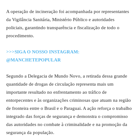
A operação de incineração foi acompanhada por representantes
da Vigilância Sanitária, Ministério Público e autoridades
policiais, garantindo transparência e fiscalização de todo o
procedimento.
>>>SIGA O NOSSO INSTAGRAM:
@MANCHETEPOPULAR
Segundo a Delegacia de Mundo Novo, a retirada dessa grande
quantidade de drogas de circulação representa mais um
importante resultado no enfrentamento ao tráfico de
entorpecentes e às organizações criminosas que atuam na região
de fronteira entre o Brasil e o Paraguai. A ação reforça o trabalho
integrado das forças de segurança e demonstra o compromisso
das autoridades no combate à criminalidade e na promoção da
segurança da população.