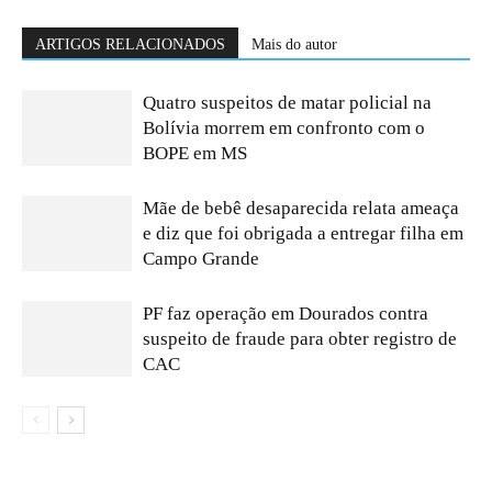
ARTIGOS RELACIONADOS
Mais do autor
Quatro suspeitos de matar policial na
Bolívia morrem em confronto com o
BOPE em MS
Mãe de bebê desaparecida relata ameaça
e diz que foi obrigada a entregar filha em
Campo Grande
PF faz operação em Dourados contra
suspeito de fraude para obter registro de
CAC