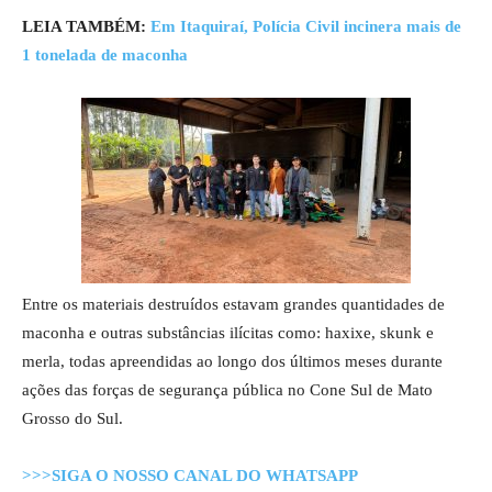
LEIA TAMBÉM:
Em Itaquiraí, Polícia Civil incinera mais de
1 tonelada de maconha
Entre os materiais destruídos estavam grandes quantidades de
maconha e outras substâncias ilícitas como: haxixe, skunk e
merla, todas apreendidas ao longo dos últimos meses durante
ações das forças de segurança pública no Cone Sul de Mato
Grosso do Sul.
>>>SIGA O NOSSO CANAL DO WHATSAPP