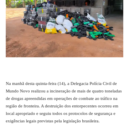
Na manhã desta quinta-feira (14), a Delegacia Polícia Civil de
Mundo Novo realizou a incineração de mais de quatro toneladas
de drogas apreendidas em operações de combate ao tráfico na
região de fronteira. A destruição dos entorpecentes ocorreu em
local apropriado e seguiu todos os protocolos de segurança e
exigências legais previstas pela legislação brasileira.