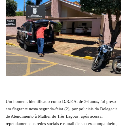
Um homem, identificado como D.R.F.A. de 36 anos, foi preso
em flagrante nesta segunda-feira (2), por policiais da Delegacia
de Atendimento à Mulher de Três Lagoas, após acessar
repetidamente as redes sociais e e-mail de sua ex-companheira,