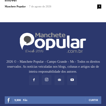
-
Manchete Popular
7 de agosto de 2026
0
2026 © - Manchete Popular - Campo Grande - Ms - Todos os direitos
reservados. As notícias veiculadas nos blogs, colunas e artigos são de
inteira responsabilidade dos autores.
9,800
Fãs
CURTIR