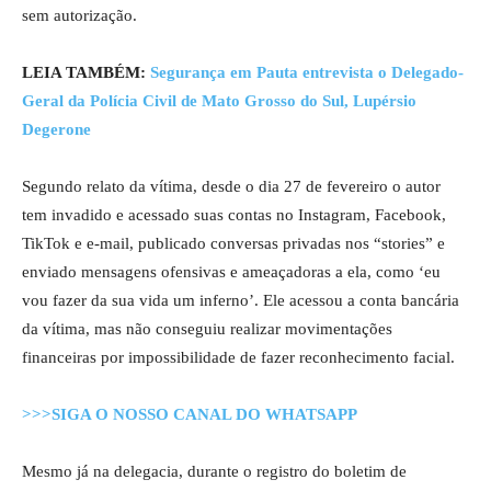
sem autorização.
LEIA TAMBÉM:
Segurança em Pauta entrevista o Delegado-
Geral da Polícia Civil de Mato Grosso do Sul, Lupérsio
Degerone
Segundo relato da vítima, desde o dia 27 de fevereiro o autor
tem invadido e acessado suas contas no Instagram, Facebook,
TikTok e e-mail, publicado conversas privadas nos “stories” e
enviado mensagens ofensivas e ameaçadoras a ela, como ‘eu
vou fazer da sua vida um inferno’. Ele acessou a conta bancária
da vítima, mas não conseguiu realizar movimentações
financeiras por impossibilidade de fazer reconhecimento facial.
>>>SIGA O NOSSO CANAL DO WHATSAPP
Mesmo já na delegacia, durante o registro do boletim de