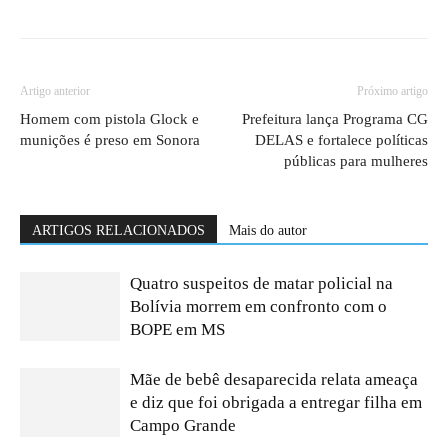
Artigo anterior
Próximo artigo
Homem com pistola Glock e
Prefeitura lança Programa CG
munições é preso em Sonora
DELAS e fortalece políticas
públicas para mulheres
ARTIGOS RELACIONADOS
Mais do autor
Quatro suspeitos de matar policial na
Bolívia morrem em confronto com o
BOPE em MS
Mãe de bebê desaparecida relata ameaça
e diz que foi obrigada a entregar filha em
Campo Grande