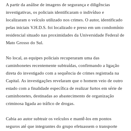
A partir da análise de imagens de segurança e diligências
investigativas, os policiais identificaram o indivíduo e
localizaram o veículo utilizado nos crimes. O autor, identificado
pelas iniciais V.H.D.S. foi localizado e preso em um condomínio
residencial situado nas proximidades da Universidade Federal de
Mato Grosso do Sul.
No local, as equipes policiais recuperaram uma das
caminhonetes recentemente subtraídas, confirmando a ligação
direta do investigado com a sequência de crimes registrada na
Capital. As investigações revelaram que o homem veio de outro
estado com a finalidade específica de realizar furtos em série de
caminhonetes, destinadas ao abastecimento de organização
criminosa ligada ao tráfico de drogas.
Cabia ao autor subtrair os veículos e mantê-los em pontos
seguros até que integrantes do grupo efetuassem o transporte