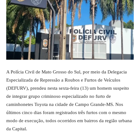
A Polícia Civil de Mato Grosso do Sul, por meio da Delegacia
Especializada de Repressão a Roubos e Furtos de Veículos
(DEFURV), prendeu nesta sexta-feira (13) um homem suspeito
de integrar grupo criminoso especializado no furto de
caminhonetes Toyota na cidade de Campo Grande-MS. Nos
últimos cinco dias foram registrados três furtos com o mesmo
modo de execução, todos ocorridos em bairros da região urbana
da Capital.