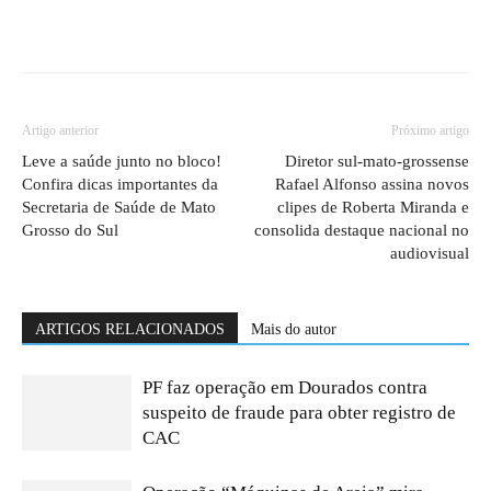
Artigo anterior
Próximo artigo
Leve a saúde junto no bloco!
Diretor sul-mato-grossense
Confira dicas importantes da
Rafael Alfonso assina novos
Secretaria de Saúde de Mato
clipes de Roberta Miranda e
Grosso do Sul
consolida destaque nacional no
audiovisual
ARTIGOS RELACIONADOS
Mais do autor
PF faz operação em Dourados contra
suspeito de fraude para obter registro de
CAC