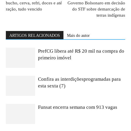
bucho, cerva, refri, doces e até
Governo Bolsonaro em decisão
ração, tudo vencido
do STF sobre demarcação de
terras indígenas
ARTIGOS RELACIONADOS
Mais do autor
PrefCG libera até R$ 20 mil na compra do
primeiro imóvel
Confira as interdiçõesprogramadas para
esta sexta (7)
Funsat encerra semana com 913 vagas