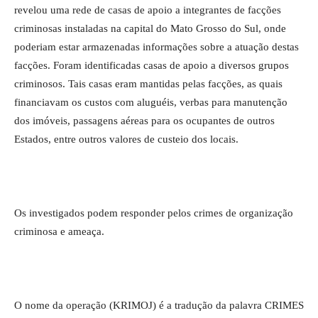
revelou uma rede de casas de apoio a integrantes de facções
criminosas instaladas na capital do Mato Grosso do Sul, onde
poderiam estar armazenadas informações sobre a atuação destas
facções. Foram identificadas casas de apoio a diversos grupos
criminosos. Tais casas eram mantidas pelas facções, as quais
financiavam os custos com aluguéis, verbas para manutenção
dos imóveis, passagens aéreas para os ocupantes de outros
Estados, entre outros valores de custeio dos locais.
Os investigados podem responder pelos crimes de organização
criminosa e ameaça.
O nome da operação (KRIMOJ) é a tradução da palavra CRIMES