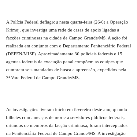
A Polícia Federal deflagrou nesta quarta-feira (26/6) a Operação
Krimoj, que investiga uma rede de casas de apoio ligadas a
facções criminosas na cidade de Campo Grande/MS. A ação foi
realizada em conjunto com o Departamento Penitenciário Federal
(DEPEN/MJSP). Aproximadamente 30 policiais federais e 15
agentes federais de execução penal compõem as equipes que
cumprem seis mandados de busca e apreensão, expedidos pela
3ª Vara Federal de Campo Grande/MS.
As investigações tiveram início em fevereiro deste ano, quando
bilhetes com ameaças de morte a servidores públicos federais,
oriundos de membros da facção criminosa, foram interceptados
na Penitenciária Federal de Campo Grande/MS. A investigação