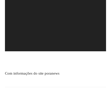
Com informações do site poranews