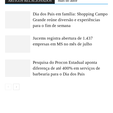
ARTIGOS RELACIONADOS
Mais do autor
Dia dos Pais em família: Shopping Campo
Grande reúne diversão e experiências
para o fim de semana
Jucems registra abertura de 1.437
empresas em MS no mês de julho
Pesquisa do Procon Estadual aponta
diferença de até 400% em serviços de
barbearia para o Dia dos Pais