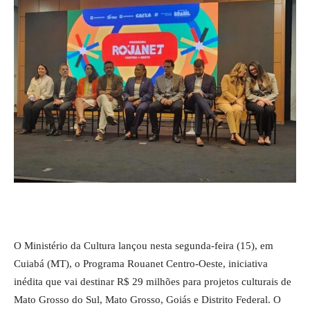
O Ministério da Cultura lançou nesta segunda-feira (15), em
Cuiabá (MT), o Programa Rouanet Centro-Oeste, iniciativa
inédita que vai destinar R$ 29 milhões para projetos culturais de
Mato Grosso do Sul, Mato Grosso, Goiás e Distrito Federal. O