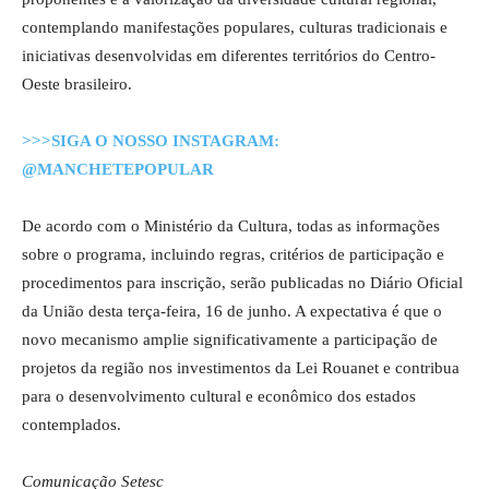
contemplando manifestações populares, culturas tradicionais e
iniciativas desenvolvidas em diferentes territórios do Centro-
Oeste brasileiro.
>>>SIGA O NOSSO INSTAGRAM:
@MANCHETEPOPULAR
De acordo com o Ministério da Cultura, todas as informações
sobre o programa, incluindo regras, critérios de participação e
procedimentos para inscrição, serão publicadas no Diário Oficial
da União desta terça-feira, 16 de junho. A expectativa é que o
novo mecanismo amplie significativamente a participação de
projetos da região nos investimentos da Lei Rouanet e contribua
para o desenvolvimento cultural e econômico dos estados
contemplados.
Comunicação Setesc