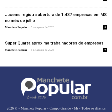
Jucems registra abertura de 1.437 empresas em MS
no mês de julho
-
Manchete Popular
5 de agosto de 2026
0
Super Quarta aproxima trabalhadores de empresas
-
Manchete Popular
5 de agosto de 2026
0
2026 © - Manchete Popular - Campo Grande - Ms - Todos os direitos