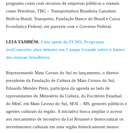
programa conta com recursos de empresas públicas e estatais
como Petrobras, TBG – Transportadora Brasileira Gasoduto
Bolívia-Brasil, Transpetro, Fundação Banco do Brasil e Caixa
Econômica Federal, em parceria com o Governo Federal.
LEIA TAMBÉM:
Com apoio da FCMS, Programa
(re)Conexões abre debates em Campo Grande sobre o futuro
dos museus brasileiros
Representando Mato Grosso do Sul no lançamento, o diretor-
presidente da Fundação de Cultura de Mato Grosso do Sul,
Eduardo Mendes Pinto, participou da agenda ao lado de
representantes do Ministério da Cultura, do Escritório Estadual
do MinC em Mato Grosso do Sul, SESI – MS, gestores públicos e
agentes culturais da região. A iniciativa busca ampliar o acesso
aos mecanismos de incentivo da Lei Rouanet e democratizar os
investimentos culturais em uma região historicamente menos